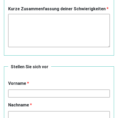
Kurze Zusammenfassung deiner Schwierigkeiten
*
Stellen Sie sich vor
Vorname
*
Nachname
*