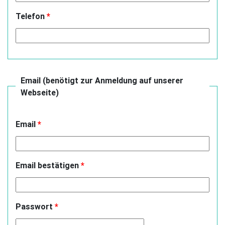
Telefon
*
Email (benötigt zur Anmeldung auf unserer
Webseite)
Email
*
Email bestätigen
*
Passwort
*