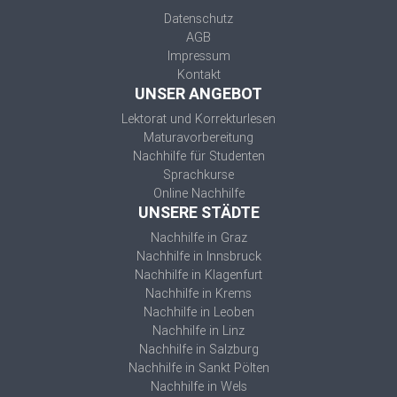
Datenschutz
AGB
Impressum
Kontakt
UNSER ANGEBOT
Lektorat und Korrekturlesen
Maturavorbereitung
Nachhilfe für Studenten
Sprachkurse
Online Nachhilfe
UNSERE STÄDTE
Nachhilfe in Graz
Nachhilfe in Innsbruck
Nachhilfe in Klagenfurt
Nachhilfe in Krems
Nachhilfe in Leoben
Nachhilfe in Linz
Nachhilfe in Salzburg
Nachhilfe in Sankt Pölten
Nachhilfe in Wels