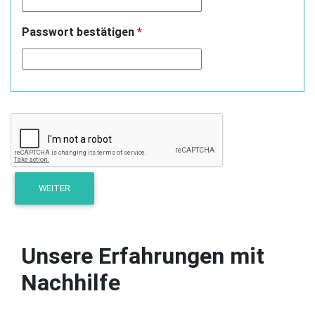
Passwort bestätigen
*
Unsere Erfahrungen mit
Nachhilfe