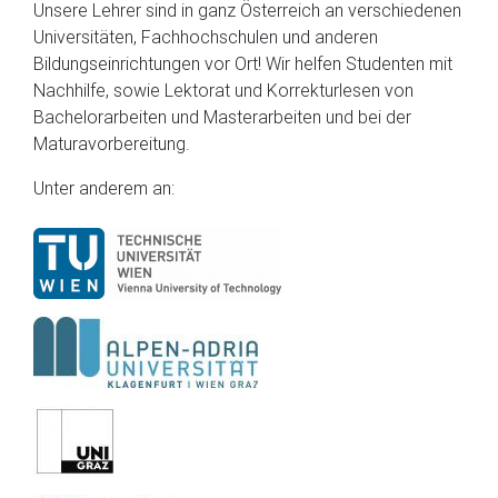
Unsere Lehrer sind in ganz Österreich an verschiedenen
Universitäten, Fachhochschulen und anderen
Bildungseinrichtungen vor Ort! Wir helfen Studenten mit
Nachhilfe, sowie Lektorat und Korrekturlesen von
Bachelorarbeiten und Masterarbeiten und bei der
Maturavorbereitung.
Unter anderem an: