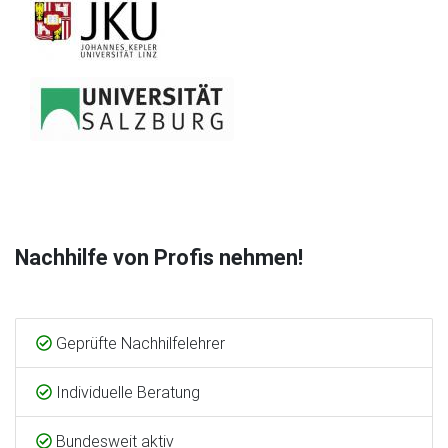
Nachhilfe von Profis nehmen!
Geprüfte Nachhilfelehrer
Individuelle Beratung
Bundesweit aktiv