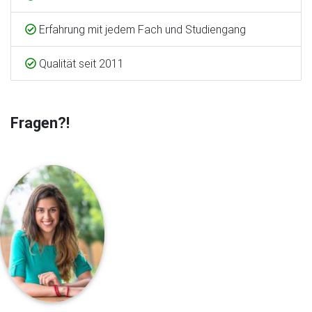
Erfahrung mit jedem Fach und Studiengang
Qualität seit 2011
Fragen?!