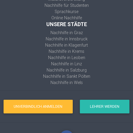
Nachhilfe für Studenten
Sprachkurse
Online Nachhilfe
UNSERE STÄDTE
Nachhilfe in Graz
Nachhilfe in Innsbruck
Nachhilfe in Klagenfurt
Nachhilfe in Krems
Nachhilfe in Leoben
Nachhilfe in Linz
Nachhilfe in Salzburg
Nachhilfe in Sankt Pölten
Nachhilfe in Wels
UNVERBINDLICH ANMELDEN
LEHRER WERDEN