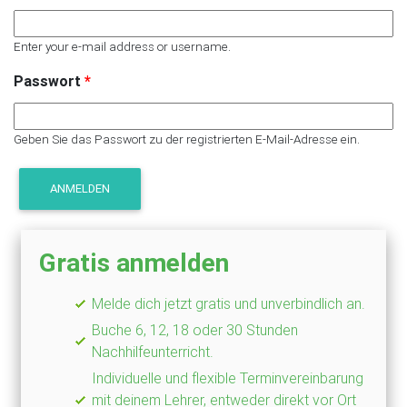
Enter your e-mail address or username.
Passwort
*
Geben Sie das Passwort zu der registrierten E-Mail-Adresse ein.
Gratis anmelden
Melde dich jetzt gratis und unverbindlich an.
Buche 6, 12, 18 oder 30 Stunden
Nachhilfeunterricht.
Individuelle und flexible Terminvereinbarung
mit deinem Lehrer, entweder direkt vor Ort