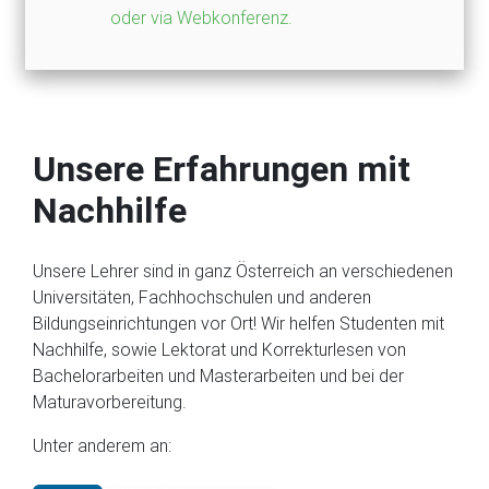
oder via Webkonferenz.
Unsere Erfahrungen mit
Nachhilfe
Unsere Lehrer sind in ganz Österreich an verschiedenen
Universitäten, Fachhochschulen und anderen
Bildungseinrichtungen vor Ort! Wir helfen Studenten mit
Nachhilfe, sowie Lektorat und Korrekturlesen von
Bachelorarbeiten und Masterarbeiten und bei der
Maturavorbereitung.
Unter anderem an: