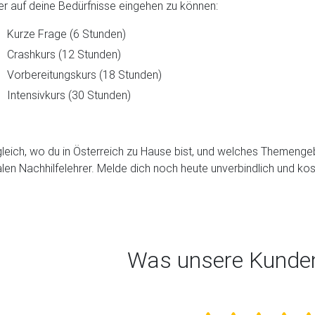
r auf deine Bedürfnisse eingehen zu können:
Kurze Frage (6 Stunden)
Crashkurs (12 Stunden)
Vorbereitungskurs (18 Stunden)
Intensivkurs (30 Stunden)
leich, wo du in Österreich zu Hause bist, und welches Themengebi
len Nachhilfelehrer. Melde dich noch heute unverbindlich und kos
Was unsere Kunde