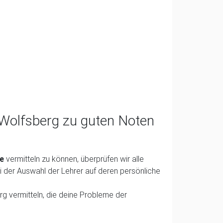
n Wolfsberg zu guten Noten
fe
vermitteln zu können, überprüfen wir alle
i der Auswahl der Lehrer auf deren persönliche
rg vermitteln, die deine Probleme der