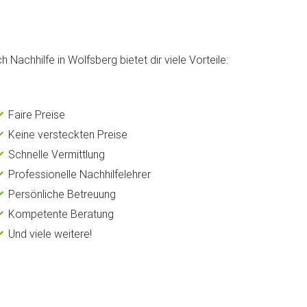
h Nachhilfe in Wolfsberg bietet dir viele Vorteile:
Faire Preise
Keine versteckten Preise
Schnelle Vermittlung
Professionelle Nachhilfelehrer
Persönliche Betreuung
Kompetente Beratung
Und viele weitere!