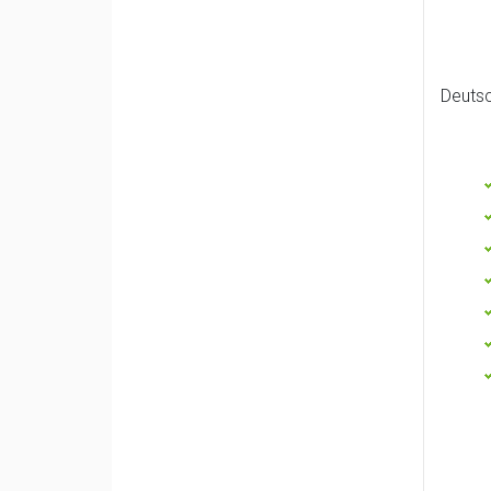
Deutsc