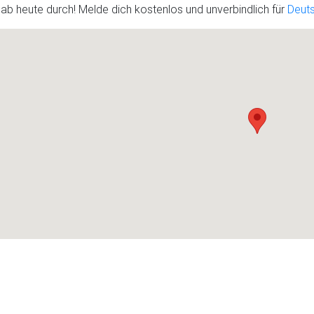
 ab heute durch! Melde dich kostenlos und unverbindlich für
Deuts