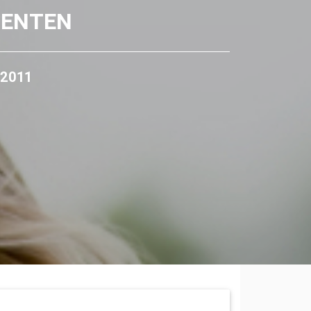
DENTEN
 2011