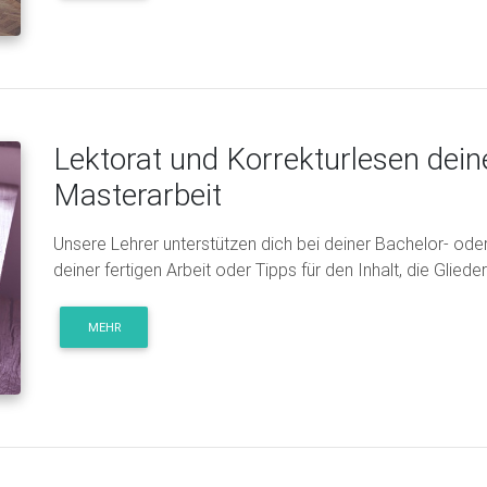
Lektorat und Korrekturlesen dein
Masterarbeit
Unsere Lehrer unterstützen dich bei deiner Bachelor- oder
deiner fertigen Arbeit oder Tipps für den Inhalt, die Glie
MEHR