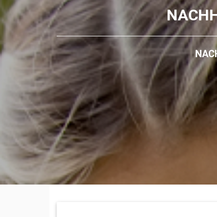
NACHH
NACH