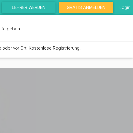
LEHRER WERDEN
GRATIS ANMELDEN
Login
ilfe geben
e oder vor Ort. Kostenlose Registrierung.