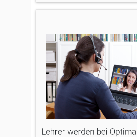
Lehrer werden bei Optima