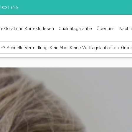
 9031 626
Lektorat und Korrekturlesen
Qualitätsgarantie
Über uns
Nachh
? Schnelle Vermittlung. Kein Abo. Keine Vertragslaufzeiten. Onlin