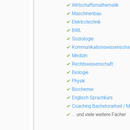
Wirtschaftsmathematik
Maschinenbau
Elektrotechnik
BWL
Soziologie
Kommunikationswissenscha
Medizin
Rechtswissenschaft
Biologie
Physik
Biochemie
Englisch Sprachkurs
Coaching Bachelorarbeit / M
... und viele weitere Fächer