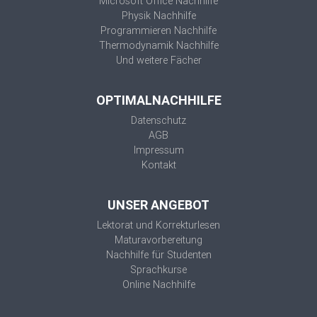
Microsoft Office Nachhilfe
Physik Nachhilfe
Programmieren Nachhilfe
Thermodynamik Nachhilfe
Und weitere Fächer
OPTIMALNACHHILFE
Datenschutz
AGB
Impressum
Kontakt
UNSER ANGEBOT
Lektorat und Korrekturlesen
Maturavorbereitung
Nachhilfe für Studenten
Sprachkurse
Online Nachhilfe