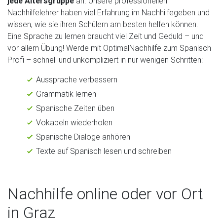
jede Altersgruppe
an. Unsere professionellen
Nachhilfelehrer haben viel Erfahrung im Nachhilfegeben und
wissen, wie sie ihren Schülern am besten helfen können.
Eine Sprache zu lernen braucht viel Zeit und Geduld – und
vor allem Übung! Werde mit OptimalNachhilfe zum Spanisch
Profi – schnell und unkompliziert in nur wenigen Schritten:
Aussprache verbessern
Grammatik lernen
Spanische Zeiten üben
Vokabeln wiederholen
Spanische Dialoge anhören
Texte auf Spanisch lesen und schreiben
Nachhilfe online oder vor Ort
in Graz