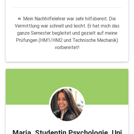
Mein Nachhilfelehrer war sehr hilfsbereit. Die
Vermittlung war schnell und leicht. Er hat mich das
ganze Semester begleitet und gezielt auf meine
Prüfungen (HM1/HM2 und Technische Mechanik)
vorbereitet!
Maria, Studentin Psychologie, Uni