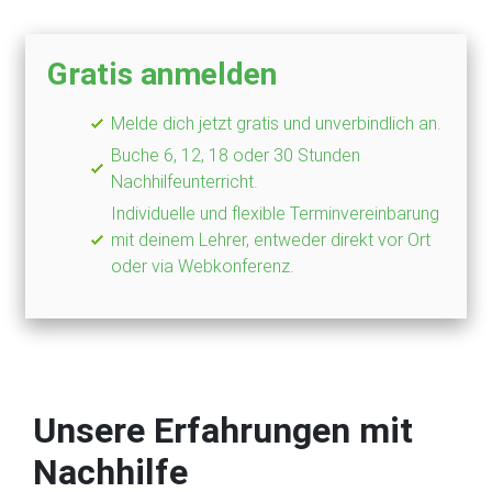
Gratis anmelden
Melde dich jetzt gratis und unverbindlich an.
Buche 6, 12, 18 oder 30 Stunden
Nachhilfeunterricht.
Individuelle und flexible Terminvereinbarung
mit deinem Lehrer, entweder direkt vor Ort
oder via Webkonferenz.
Unsere Erfahrungen mit
Nachhilfe