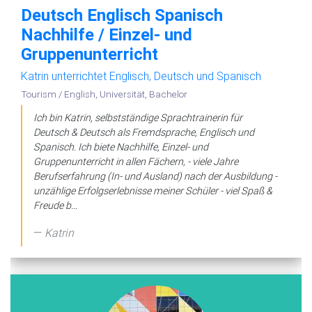
Deutsch Englisch Spanisch
Nachhilfe / Einzel- und
Gruppenunterricht
Katrin unterrichtet Englisch, Deutsch und Spanisch
Tourism / English, Universität, Bachelor
Ich bin Katrin, selbstständige Sprachtrainerin für
Deutsch & Deutsch als Fremdsprache, Englisch und
Spanisch. Ich biete Nachhilfe, Einzel- und
Gruppenunterricht in allen Fächern, - viele Jahre
Berufserfahrung (In- und Ausland) nach der Ausbildung -
unzählige Erfolgserlebnisse meiner Schüler - viel Spaß &
Freude b...
Katrin