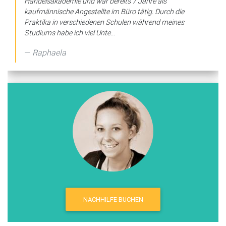
Handelsakademie und war bereits 7 Jahre als
kaufmännische Angestellte im Büro tätig. Durch die
Praktika in verschiedenen Schulen während meines
Studiums habe ich viel Unte...
Raphaela
NACHHILFE BUCHEN