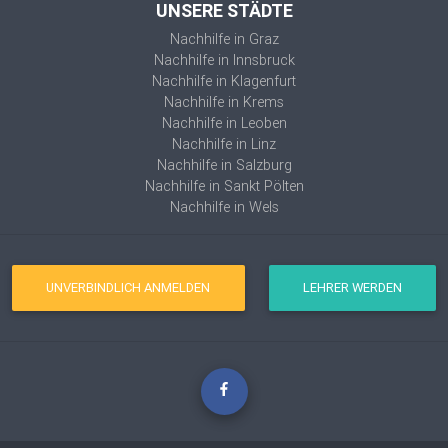
UNSERE STÄDTE
Nachhilfe in Graz
Nachhilfe in Innsbruck
Nachhilfe in Klagenfurt
Nachhilfe in Krems
Nachhilfe in Leoben
Nachhilfe in Linz
Nachhilfe in Salzburg
Nachhilfe in Sankt Pölten
Nachhilfe in Wels
UNVERBINDLICH ANMELDEN
LEHRER WERDEN