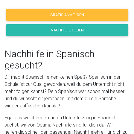
GRATIS ANMELDEN
NACHHILFE GEBEN
Nachhilfe in Spanisch
gesucht?
Dir macht Spanisch lernen keinen Spaß? Spanisch in der
Schule ist zur Qual geworden, weil du dem Unterricht nicht
mehr folgen kannst? Dein Spanisch war schon mal besser
und du wünscht dir jemanden, mit dem du die Sprache
wieder auffrischen kannst?
Egal aus welchem Grund du Unterstützung in Spanisch
suchst, wir von OptimalNachhilfe sind für dich da! Wir
helfen dir, schnell den passenden Nachhilfelehrer für dich zu