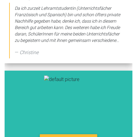
Da ich zurzeit Lehramtstudentin (Unterrichtsfächer
Französisch und Spanisch) bin und schon öfters private
Nachhilfe gegeben habe, denke ich, dass ich in diesem
Bereich gut arbeiten kann. Des weiteren habe ich Freude
daran, SchülerInnen für meine beiden Unterrichtsfächer
zu begeistern und mit ihnen gemeinsam verschiedene...
Christine