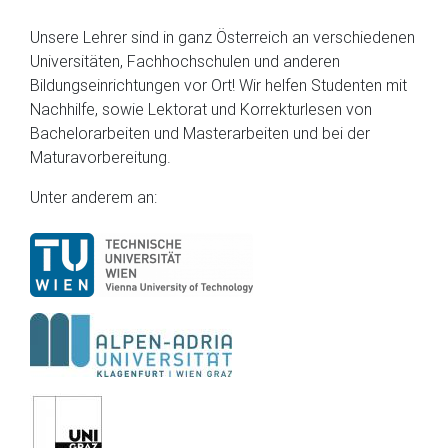
Unsere Lehrer sind in ganz Österreich an verschiedenen
Universitäten, Fachhochschulen und anderen
Bildungseinrichtungen vor Ort! Wir helfen Studenten mit
Nachhilfe, sowie Lektorat und Korrekturlesen von
Bachelorarbeiten und Masterarbeiten und bei der
Maturavorbereitung.
Unter anderem an: