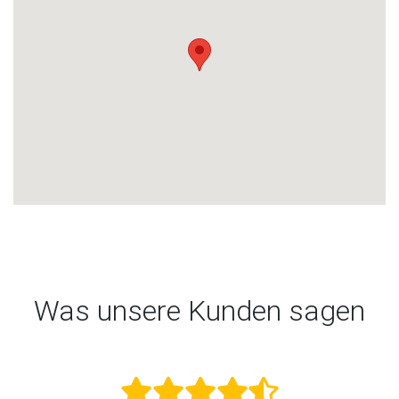
Was unsere Kunden sagen