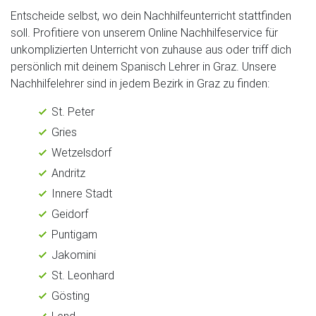
Entscheide selbst, wo dein Nachhilfeunterricht stattfinden
soll. Profitiere von unserem Online Nachhilfeservice für
unkomplizierten Unterricht von zuhause aus oder triff dich
persönlich mit deinem Spanisch Lehrer in Graz. Unsere
Nachhilfelehrer sind in jedem Bezirk in Graz zu finden:
St. Peter
Gries
Wetzelsdorf
Andritz
Innere Stadt
Geidorf
Puntigam
Jakomini
St. Leonhard
Gösting
Lend