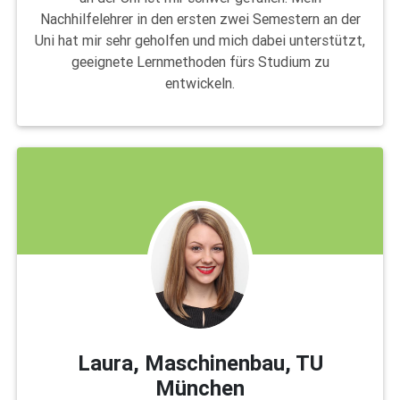
Nachhilfelehrer in den ersten zwei Semestern an der
Uni hat mir sehr geholfen und mich dabei unterstützt,
geeignete Lernmethoden fürs Studium zu
entwickeln.
Laura, Maschinenbau, TU
München