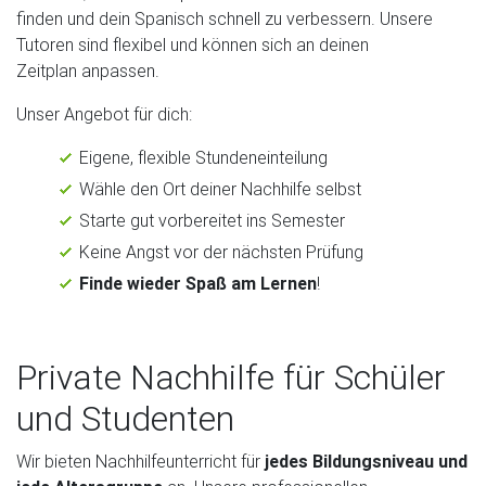
finden und dein Spanisch schnell zu verbessern. Unsere
Tutoren sind flexibel und können sich an deinen
Zeitplan anpassen.
Unser Angebot für dich:
Eigene, flexible Stundeneinteilung
Wähle den Ort deiner Nachhilfe selbst
Starte gut vorbereitet ins Semester
Keine Angst vor der nächsten Prüfung
Finde wieder Spaß am Lernen
!
Private Nachhilfe für Schüler
und Studenten
Wir bieten Nachhilfeunterricht für
jedes Bildungsniveau und