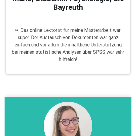
Bayreuth
Das online Lektorat für meine Masterarbeit war
super. Der Austausch von Dokumenten war ganz
einfach und vor allem die inhaltliche Unterstützung
bei meinen statistische Analysen über SPSS war sehr
hilfreich!