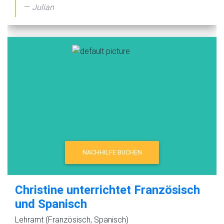
Julian
NACHHILFE BUCHEN
Christine unterrichtet Französisch
und Spanisch
Lehramt (Französisch, Spanisch)