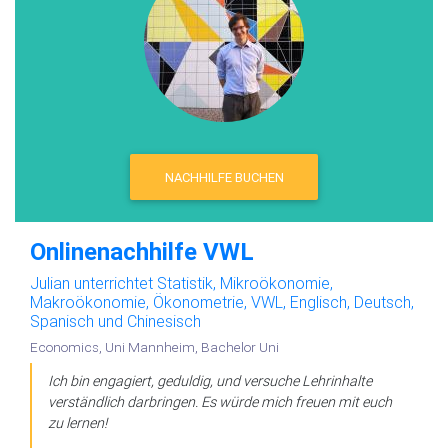
NACHHILFE BUCHEN
Onlinenachhilfe VWL
Julian unterrichtet Statistik, Mikroökonomie,
Makroökonomie, Ökonometrie, VWL, Englisch, Deutsch,
Spanisch und Chinesisch
Economics, Uni Mannheim, Bachelor Uni
Ich bin engagiert, geduldig, und versuche Lehrinhalte
verständlich darbringen. Es würde mich freuen mit euch
zu lernen!