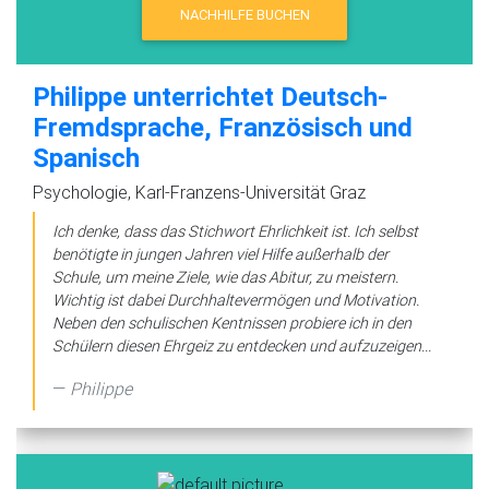
NACHHILFE BUCHEN
Philippe unterrichtet Deutsch-
Fremdsprache, Französisch und
Spanisch
Psychologie, Karl-Franzens-Universität Graz
Ich denke, dass das Stichwort Ehrlichkeit ist. Ich selbst
benötigte in jungen Jahren viel Hilfe außerhalb der
Schule, um meine Ziele, wie das Abitur, zu meistern.
Wichtig ist dabei Durchhaltevermögen und Motivation.
Neben den schulischen Kentnissen probiere ich in den
Schülern diesen Ehrgeiz zu entdecken und aufzuzeigen...
Philippe