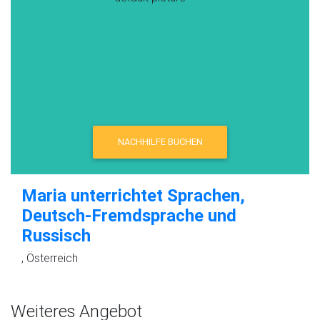
NACHHILFE BUCHEN
Maria unterrichtet Sprachen,
Deutsch-Fremdsprache und
Russisch
, Österreich
Weiteres Angebot