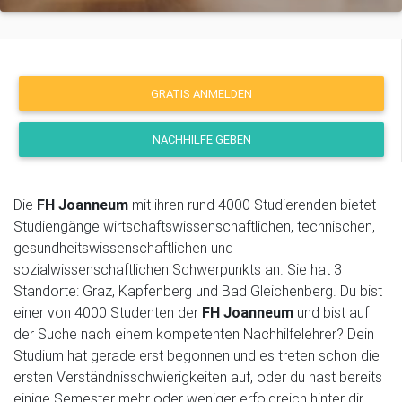
GRATIS ANMELDEN
NACHHILFE GEBEN
Die
FH Joanneum
mit ihren rund 4000 Studierenden bietet
Studiengänge wirtschaftswissenschaftlichen, technischen,
gesundheitswissenschaftlichen und
sozialwissenschaftlichen Schwerpunkts an. Sie hat 3
Standorte: Graz, Kapfenberg und Bad Gleichenberg. Du bist
einer von 4000 Studenten der
FH Joanneum
und bist auf
der Suche nach einem kompetenten Nachhilfelehrer? Dein
Studium hat gerade erst begonnen und es treten schon die
ersten Verständnisschwierigkeiten auf, oder du hast bereits
einige Semester mehr oder weniger erfolgreich hinter dir.