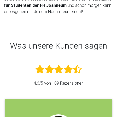
für Studenten der FH Joanneum
und schon morgen kann
es losgehen mit deinem Nachhilfeunterricht!
Was unsere Kunden sagen
4,6
/5 von
189
Rezensionen