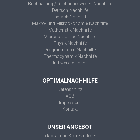
Buchhaltung / Rechnungswesen Nachhilfe
Deutsch Nachhilfe
Englisch Nachhilfe
Makro- und Mikroökonomie Nachhilfe
Mathematik Nachhilfe
Microsoft Office Nachhilfe
Physik Nachhilfe
Programmieren Nachhilfe
Thermodynamik Nachhilfe
Und weitere Fächer
OPTIMALNACHHILFE
Datenschutz
AGB
Impressum
Kontakt
UNSER ANGEBOT
Lektorat und Korrekturlesen