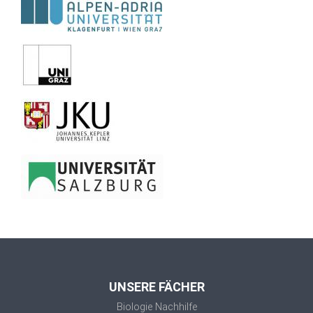
UNSERE FÄCHER
Biologie Nachhilfe