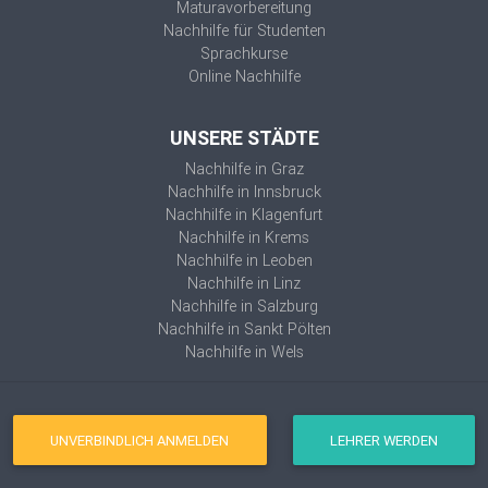
Maturavorbereitung
Nachhilfe für Studenten
Sprachkurse
Online Nachhilfe
UNSERE STÄDTE
Nachhilfe in Graz
Nachhilfe in Innsbruck
Nachhilfe in Klagenfurt
Nachhilfe in Krems
Nachhilfe in Leoben
Nachhilfe in Linz
Nachhilfe in Salzburg
Nachhilfe in Sankt Pölten
Nachhilfe in Wels
UNVERBINDLICH ANMELDEN
LEHRER WERDEN