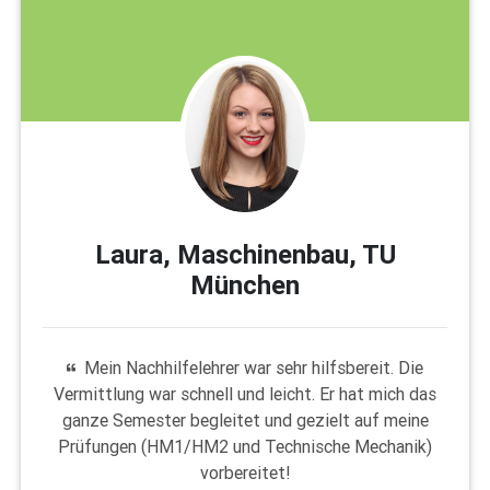
Laura, Maschinenbau, TU
München
Mein Nachhilfelehrer war sehr hilfsbereit. Die
Vermittlung war schnell und leicht. Er hat mich das
ganze Semester begleitet und gezielt auf meine
Prüfungen (HM1/HM2 und Technische Mechanik)
vorbereitet!