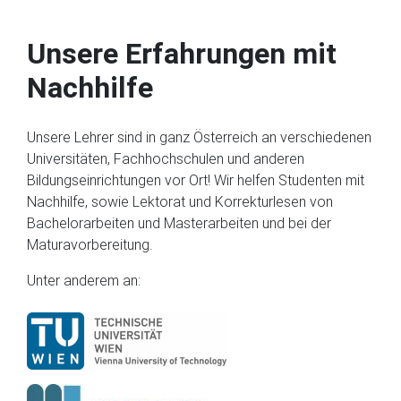
Unsere Erfahrungen mit
Nachhilfe
Unsere Lehrer sind in ganz Österreich an verschiedenen
Universitäten, Fachhochschulen und anderen
Bildungseinrichtungen vor Ort! Wir helfen Studenten mit
Nachhilfe, sowie Lektorat und Korrekturlesen von
Bachelorarbeiten und Masterarbeiten und bei der
Maturavorbereitung.
Unter anderem an: