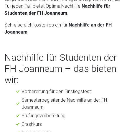
Für jeden Fall bietet OptimalNachhilfe
Nachhilfe für
Studenten der FH Joanneum
.
Schreibe dich kostenlos ein für
Nachhilfe an der FH
Joanneum
.
Nachhilfe für Studenten der
FH Joanneum – das bieten
wir:
Vorbereitung für den Einstiegstest
Semesterbegleitende Nachhilfe an der FH
Joanneum
Prüfungsvorbereitung
Crashkurs