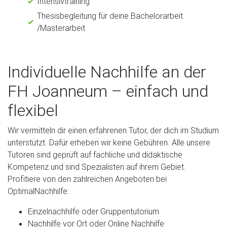
Intensivtraining
Thesisbegleitung für deine Bachelorarbeit
/Masterarbeit
Individuelle Nachhilfe an der
FH Joanneum – einfach und
flexibel
Wir vermitteln dir einen erfahrenen Tutor, der dich im Studium
unterstützt. Dafür erheben wir keine Gebühren. Alle unsere
Tutoren sind geprüft auf fachliche und didaktische
Kompetenz und sind Spezialisten auf ihrem Gebiet.
Profitiere von den zahlreichen Angeboten bei
OptimalNachhilfe:
Einzelnachhilfe oder Gruppentutorium
Nachhilfe vor Ort oder Online Nachhilfe