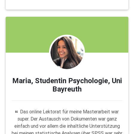
Maria, Studentin Psychologie, Uni
Bayreuth
Das online Lektorat für meine Masterarbeit war
super. Der Austausch von Dokumenten war ganz
einfach und vor allem die inhaltliche Unterstützung
bei meinen statistische Analysen über SPSS war sehr