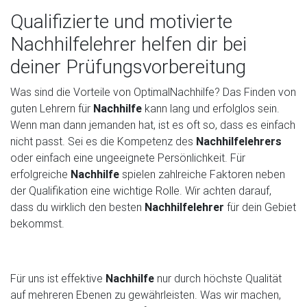
Qualifizierte und motivierte
Nachhilfelehrer helfen dir bei
deiner Prüfungsvorbereitung
Was sind die Vorteile von OptimalNachhilfe? Das Finden von
guten Lehrern für
Nachhilfe
kann lang und erfolglos sein.
Wenn man dann jemanden hat, ist es oft so, dass es einfach
nicht passt. Sei es die Kompetenz des
Nachhilfelehrers
oder einfach eine ungeeignete Persönlichkeit. Für
erfolgreiche
Nachhilfe
spielen zahlreiche Faktoren neben
der Qualifikation eine wichtige Rolle. Wir achten darauf,
dass du wirklich den besten
Nachhilfelehrer
für dein Gebiet
bekommst.
Für uns ist effektive
Nachhilfe
nur durch höchste Qualität
auf mehreren Ebenen zu gewährleisten. Was wir machen,