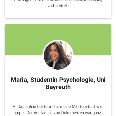
vorbereitet!
Maria, Studentin Psychologie, Uni
Bayreuth
Das online Lektorat für meine Masterarbeit war
super. Der Austausch von Dokumenten war ganz