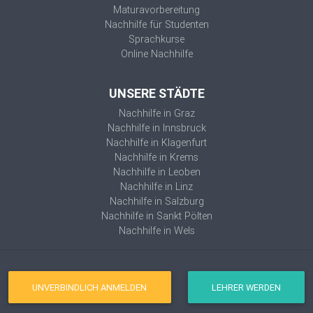
Maturavorbereitung
Nachhilfe für Studenten
Sprachkurse
Online Nachhilfe
UNSERE STÄDTE
Nachhilfe in Graz
Nachhilfe in Innsbruck
Nachhilfe in Klagenfurt
Nachhilfe in Krems
Nachhilfe in Leoben
Nachhilfe in Linz
Nachhilfe in Salzburg
Nachhilfe in Sankt Pölten
Nachhilfe in Wels
UNVERBINDLICH ANMELDEN
LEHRER WERDEN