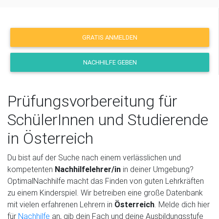
GRATIS ANMELDEN
NACHHILFE GEBEN
Prüfungsvorbereitung für
SchülerInnen und Studierende
in Österreich
Du bist auf der Suche nach einem verlässlichen und
kompetenten
Nachhilfelehrer/in
in deiner Umgebung?
OptimalNachhilfe macht das Finden von guten Lehrkräften
zu einem Kinderspiel. Wir betreiben eine große Datenbank
mit vielen erfahrenen Lehrern in
Österreich
. Melde dich hier
für
Nachhilfe
an, gib dein Fach und deine Ausbildungsstufe