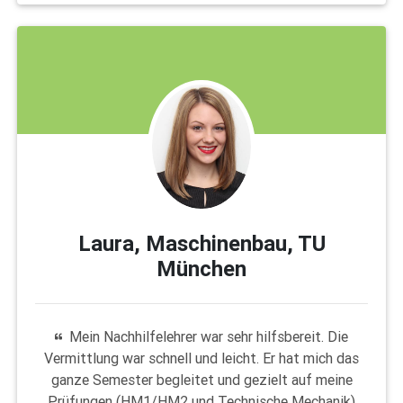
Laura, Maschinenbau, TU
München
Mein Nachhilfelehrer war sehr hilfsbereit. Die
Vermittlung war schnell und leicht. Er hat mich das
ganze Semester begleitet und gezielt auf meine
Prüfungen (HM1/HM2 und Technische Mechanik)