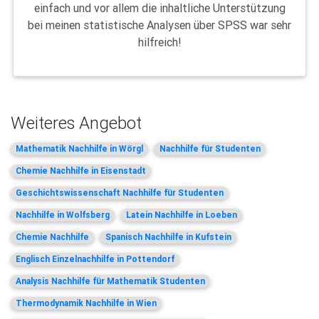
einfach und vor allem die inhaltliche Unterstützung
bei meinen statistische Analysen über SPSS war sehr
hilfreich!
Weiteres Angebot
Mathematik Nachhilfe in Wörgl
Nachhilfe für Studenten
Chemie Nachhilfe in Eisenstadt
Geschichtswissenschaft Nachhilfe für Studenten
Nachhilfe in Wolfsberg
Latein Nachhilfe in Loeben
Chemie Nachhilfe
Spanisch Nachhilfe in Kufstein
Englisch Einzelnachhilfe in Pottendorf
Analysis Nachhilfe für Mathematik Studenten
Thermodynamik Nachhilfe in Wien