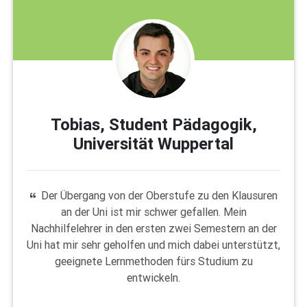
Tobias, Student Pädagogik,
Universität Wuppertal
Der Übergang von der Oberstufe zu den Klausuren
an der Uni ist mir schwer gefallen. Mein
Nachhilfelehrer in den ersten zwei Semestern an der
Uni hat mir sehr geholfen und mich dabei unterstützt,
geeignete Lernmethoden fürs Studium zu
entwickeln.