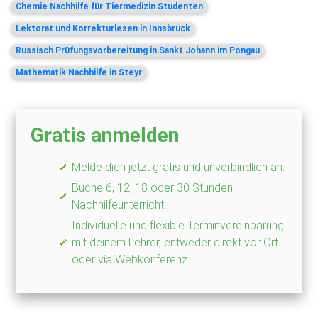
Chemie Nachhilfe für Tiermedizin Studenten
Lektorat und Korrekturlesen in Innsbruck
Russisch Prüfungsvorbereitung in Sankt Johann im Pongau
Mathematik Nachhilfe in Steyr
Gratis anmelden
Melde dich jetzt gratis und unverbindlich an.
Buche 6, 12, 18 oder 30 Stunden
Nachhilfeunterricht.
Individuelle und flexible Terminvereinbarung
mit deinem Lehrer, entweder direkt vor Ort
oder via Webkonferenz.