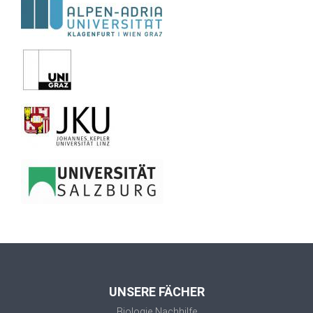
UNSERE FÄCHER
Biologie Nachhilfe