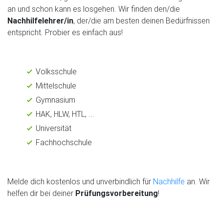
an und schon kann es losgehen. Wir finden den/die
Nachhilfelehrer/in
, der/die am besten deinen Bedürfnissen
entspricht. Probier es einfach aus!
Volksschule
Mittelschule
Gymnasium
HAK, HLW, HTL, ...
Universität
Fachhochschule
Melde dich kostenlos und unverbindlich für
Nachhilfe
an. Wir
helfen dir bei deiner
Prüfungsvorbereitung
!