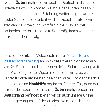
Neben
Österreich
sind wir auch in Deutschland und in der
Schweiz aktiv. So können wir stolz behaupten, dass wir
auch dich durch unsere Erfahrung weiterbringen werden.
Jeder Schüler und Student wird individuell beraten - wir
stecken viel Arbeit und Sorgfalt in die Auswahl der
optimalen Lehrer für dich ein. So ermöglichen wir dir den
maximalen Lernerfolg.
Es ist ganz einfach! Melde dich hier für
Nachhilfe und
Prüfungsvorbereitung
an. Wir kontaktieren dich innerhalb
von 24 Stunden und besprechen deine Schulschwierigkeiten
und Problemgebiete. Zusammen finden wir raus, welcher
Lehrer für dich am besten geeignet wäre. Und dann kannst
du gleich deine
Nachhilfe
beginnen! Für den Fall, dass der
passende Experte sich nicht in
Österreich,
sondern in
Deutschland befindet, bieten wir dir auch unsere Online
Lernumgebung an, auf der du dich live mit den besten