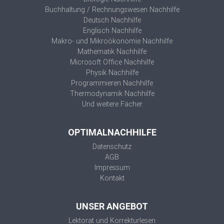
Buchhaltung / Rechnungswesen Nachhilfe
Deutsch Nachhilfe
Englisch Nachhilfe
Makro- und Mikroökonomie Nachhilfe
Mathematik Nachhilfe
Microsoft Office Nachhilfe
Physik Nachhilfe
Programmieren Nachhilfe
Thermodynamik Nachhilfe
Und weitere Fächer
OPTIMALNACHHILFE
Datenschutz
AGB
Impressum
Kontakt
UNSER ANGEBOT
Lektorat und Korrekturlesen