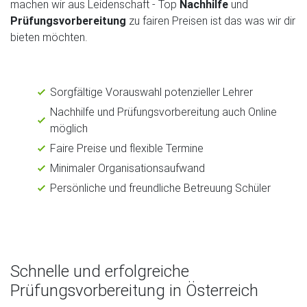
machen wir aus Leidenschaft - Top
Nachhilfe
und
Prüfungsvorbereitung
zu fairen Preisen ist das was wir dir
bieten möchten.
Sorgfältige Vorauswahl potenzieller Lehrer
Nachhilfe und Prüfungsvorbereitung auch Online
möglich
Faire Preise und flexible Termine
Minimaler Organisationsaufwand
Persönliche und freundliche Betreuung Schüler
Schnelle und erfolgreiche
Prüfungsvorbereitung in Österreich