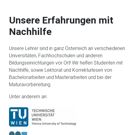
Unsere Erfahrungen mit
Nachhilfe
Unsere Lehrer sind in ganz Österreich an verschiedenen
Universitäten, Fachhochschulen und anderen
Bildungseinrichtungen vor Ort! Wir helfen Studenten mit
Nachhilfe, sowie Lektorat und Korrekturlesen von
Bachelorarbeiten und Masterarbeiten und bei der
Maturavorbereitung.
Unter anderem an: