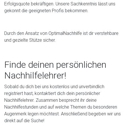
Erfolgsquote bekräftigen. Unsere Sachkenntnis lässt uns
gekonnt die geeigneten Profis bekommen.
Durch den Ansatz von OptimalNachhilfe ist dir verstehbare
und gezielte Stütze sicher.
Finde deinen persönlichen
Nachhilfelehrer!
Sobald du dich bei uns kostenlos und unverbindlich
registriert hast, kontaktiert dich dein persönlicher
Nachhilfelehrer. Zusammen besprecht ihr deine
Nachhilfestunden und auf welche Themen du besonderen
Augenmerk legen möchtest. Anschließend begeben wir uns
direkt auf die Suche!