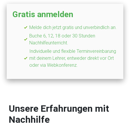
Gratis anmelden
Melde dich jetzt gratis und unverbindlich an.
Buche 6, 12, 18 oder 30 Stunden
Nachhilfeunterricht.
Individuelle und flexible Terminvereinbarung
mit deinem Lehrer, entweder direkt vor Ort
oder via Webkonferenz.
Unsere Erfahrungen mit
Nachhilfe