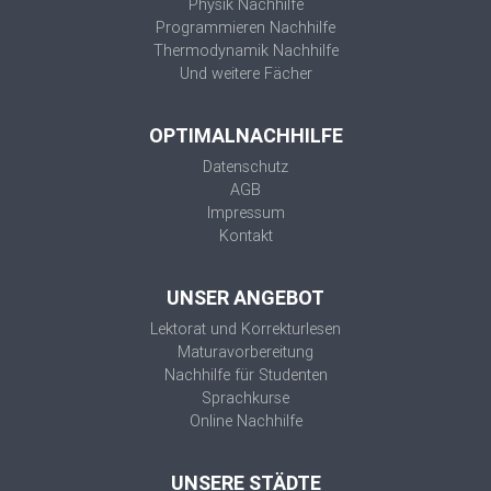
Physik Nachhilfe
Programmieren Nachhilfe
Thermodynamik Nachhilfe
Und weitere Fächer
OPTIMALNACHHILFE
Datenschutz
AGB
Impressum
Kontakt
UNSER ANGEBOT
Lektorat und Korrekturlesen
Maturavorbereitung
Nachhilfe für Studenten
Sprachkurse
Online Nachhilfe
UNSERE STÄDTE