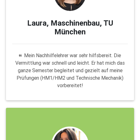
Laura, Maschinenbau, TU
München
Mein Nachhilfelehrer war sehr hilfsbereit. Die
Vermittlung war schnell und leicht. Er hat mich das
ganze Semester begleitet und gezielt auf meine
Prüfungen (HM1/HM2 und Technische Mechanik)
vorbereitet!