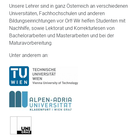
Unsere Lehrer sind in ganz Österreich an verschiedenen
Universitäten, Fachhochschulen und anderen
Bildungseinrichtungen vor Ort! Wir helfen Studenten mit
Nachhilfe, sowie Lektorat und Korrekturlesen von
Bachelorarbeiten und Masterarbeiten und bei der
Maturavorbereitung.
Unter anderem an: