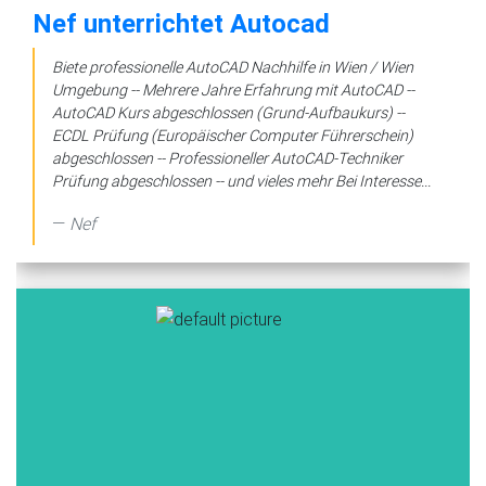
Nef unterrichtet Autocad
Biete professionelle AutoCAD Nachhilfe in Wien / Wien
Umgebung -- Mehrere Jahre Erfahrung mit AutoCAD --
AutoCAD Kurs abgeschlossen (Grund-Aufbaukurs) --
ECDL Prüfung (Europäischer Computer Führerschein)
abgeschlossen -- Professioneller AutoCAD-Techniker
Prüfung abgeschlossen -- und vieles mehr Bei Interesse...
Nef