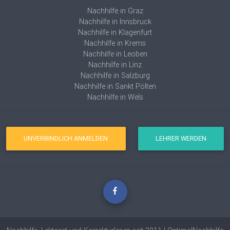
Nachhilfe in Graz
Nachhilfe in Innsbruck
Nachhilfe in Klagenfurt
Nachhilfe in Krems
Nachhilfe in Leoben
Nachhilfe in Linz
Nachhilfe in Salzburg
Nachhilfe in Sankt Pölten
Nachhilfe in Wels
UNVERBINDLICH ANMELDEN
LEHRER WERDEN