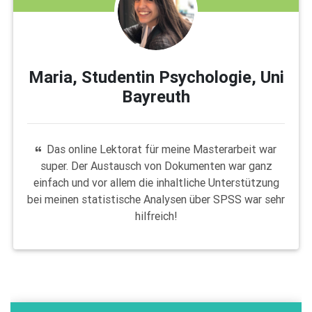
Maria, Studentin Psychologie, Uni
Bayreuth
Das online Lektorat für meine Masterarbeit war
super. Der Austausch von Dokumenten war ganz
einfach und vor allem die inhaltliche Unterstützung
bei meinen statistische Analysen über SPSS war sehr
hilfreich!