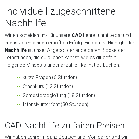
Individuell zugeschnittene
Nachhilfe
Wir entscheiden uns für unsere
CAD
Lehrer unmittelbar und
intensivieren deinen erhofften Erfolg. Ein echtes Highlight der
Nachhilfe
ist unser Angebot der änderbaren Blöcke der
Lernstunden, die du buchen kannst, wie es dir gefällt.
Folgende Mindeststundenanzahlen kannst du buchen:
kurze Fragen (6 Stunden)
Crashkurs (12 Stunden)
Semesterbegleitung (18 Stunden)
Intensivunterricht (30 Stunden)
CAD Nachhilfe zu fairen Preisen
Wir haben Lehrer in ganz Deutschland. Von daher sind wir