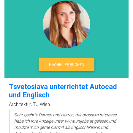
NACHHILFE BUCHEN
Tsvetoslava unterrichtet Autocad
und Englisch
Architektur, TU Wien
Sehr geehrte Damen und Herren, mit grossem Interesse
habe ich Ihre Anzeige unter www.unijobs.at gelesen und
möchte mich gerne hiermit als Englischlehrerin und