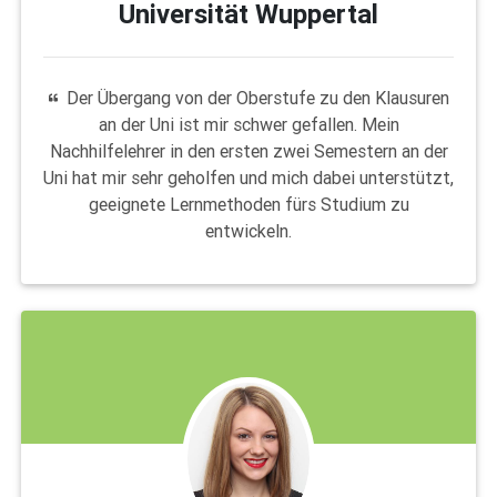
Universität Wuppertal
Der Übergang von der Oberstufe zu den Klausuren
an der Uni ist mir schwer gefallen. Mein
Nachhilfelehrer in den ersten zwei Semestern an der
Uni hat mir sehr geholfen und mich dabei unterstützt,
geeignete Lernmethoden fürs Studium zu
entwickeln.