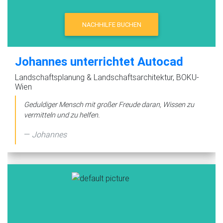
NACHHILFE BUCHEN
Johannes unterrichtet Autocad
Landschaftsplanung & Landschaftsarchitektur, BOKU-
Wien
Geduldiger Mensch mit großer Freude daran, Wissen zu
vermitteln und zu helfen.
Johannes