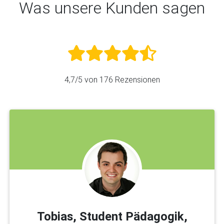
Was unsere Kunden sagen
4,7
/5 von
176
Rezensionen
Tobias, Student Pädagogik,