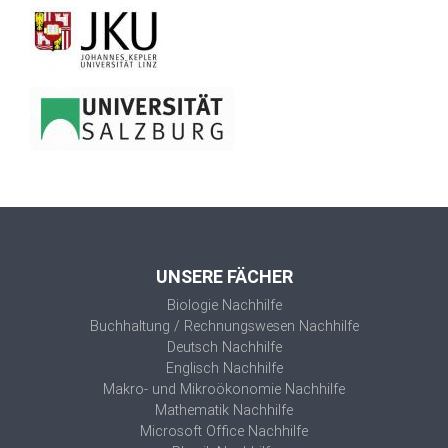
UNSERE FÄCHER
Biologie Nachhilfe
Buchhaltung / Rechnungswesen Nachhilfe
Deutsch Nachhilfe
Englisch Nachhilfe
Makro- und Mikroökonomie Nachhilfe
Mathematik Nachhilfe
Microsoft Office Nachhilfe