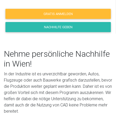
GRATIS ANMELDEN
NACHHILFE GEBEN
Nehme persönliche Nachhilfe
in Wien!
In der Industrie ist es unverzichtbar geworden, Autos,
Flugzeuge oder auch Bauwerke grafisch darzustellen, bevor
die Produktion weiter geplant werden kann. Daher ist es von
großen Vorteil sich mit diesem Programm auszukennen. Wir
helfen dir dabei die nötige Unterstützung zu bekommen,
damit auch dir die Nutzung von CAD keine Probleme mehr
bereitet.