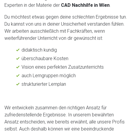
Experten in der Materie der
CAD Nachhilfe in Wien
.
Du möchtest etwas gegen deine schlechten Ergebnisse tun.
Du kannst von uns in deiner Unsicherheit verstanden fühlen.
Wir arbeiten ausschließlich mit Fachkräften, wenn
weiterführender Unterricht von dir gewünscht ist:
didaktisch kundig
überschaubare Kosten
Vision eines perfekten Zusatzunterrichts
auch Lerngruppen möglich
strukturierter Lernplan
Wir entwickeln zusammen den richtigen Ansatz für
zufriedenstellende Ergebnisse. In unserem bewährten
Ansatz entscheiden, wie bereits erwähnt, alle unsere Profis
selbst. Auch deshalb können wir eine beeindruckende