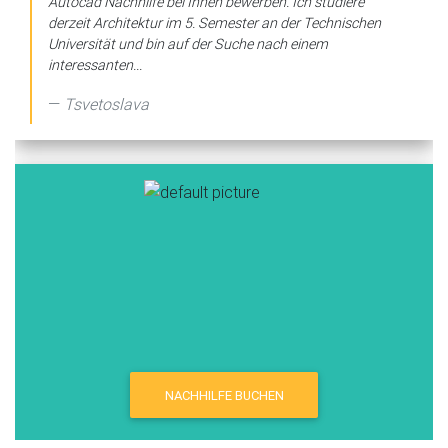
Autocad Nachhilfe bei Ihnen bewerben. Ich studiere
derzeit Architektur im 5. Semester an der Technischen
Universität und bin auf der Suche nach einem
interessanten...
Tsvetoslava
NACHHILFE BUCHEN