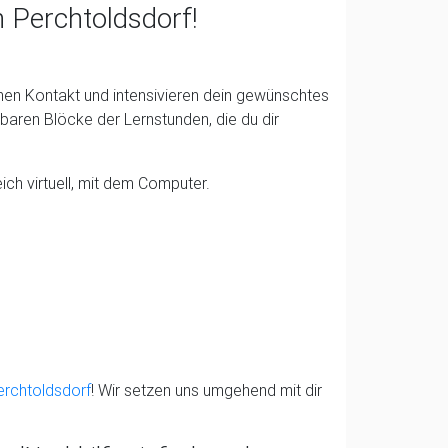
n Perchtoldsdorf!
hen Kontakt und intensivieren dein gewünschtes
baren Blöcke der Lernstunden, die du dir
ich virtuell, mit dem Computer.
erchtoldsdorf
! Wir setzen uns umgehend mit dir