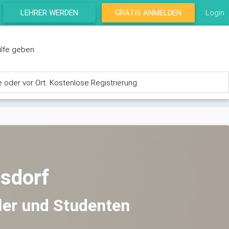
LEHRER WERDEN
GRATIS ANMELDEN
Login
ilfe geben
e oder vor Ort. Kostenlose Registrierung.
dsdorf
ler und Studenten