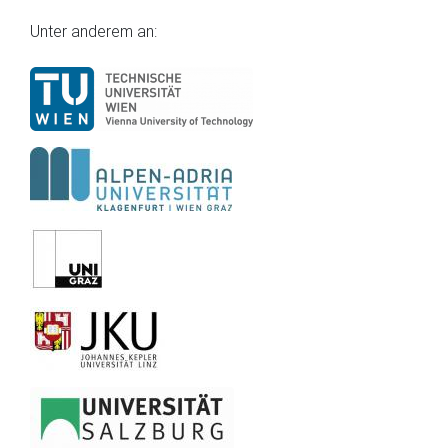
Unter anderem an: