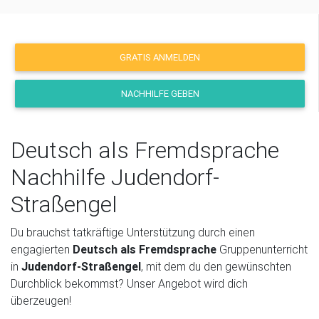
GRATIS ANMELDEN
NACHHILFE GEBEN
Deutsch als Fremdsprache
Nachhilfe Judendorf-
Straßengel
Du brauchst tatkräftige Unterstützung durch einen
engagierten
Deutsch als Fremdsprache
Gruppenunterricht
in
Judendorf-Straßengel
, mit dem du den gewünschten
Durchblick bekommst? Unser Angebot wird dich
überzeugen!