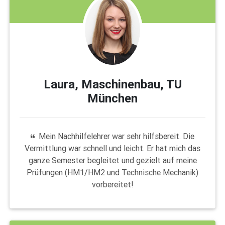
Laura, Maschinenbau, TU
München
Mein Nachhilfelehrer war sehr hilfsbereit. Die
Vermittlung war schnell und leicht. Er hat mich das
ganze Semester begleitet und gezielt auf meine
Prüfungen (HM1/HM2 und Technische Mechanik)
vorbereitet!