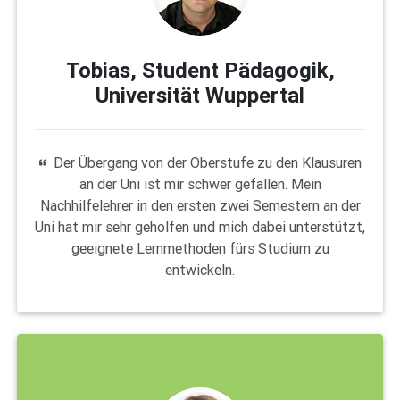
Tobias, Student Pädagogik,
Universität Wuppertal
Der Übergang von der Oberstufe zu den Klausuren
an der Uni ist mir schwer gefallen. Mein
Nachhilfelehrer in den ersten zwei Semestern an der
Uni hat mir sehr geholfen und mich dabei unterstützt,
geeignete Lernmethoden fürs Studium zu
entwickeln.