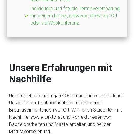
Individuelle und flexible Terminvereinbarung
mit deinem Lehrer, entweder direkt vor Ort
oder via Webkonferenz.
Unsere Erfahrungen mit
Nachhilfe
Unsere Lehrer sind in ganz Österreich an verschiedenen
Universitäten, Fachhochschulen und anderen
Bildungseinrichtungen vor Ort! Wir helfen Studenten mit
Nachhilfe, sowie Lektorat und Korrekturlesen von
Bachelorarbeiten und Masterarbeiten und bei der
Maturavorbereitung.