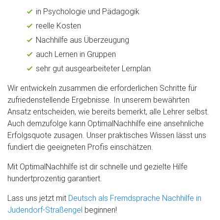
in Psychologie und Pädagogik
reelle Kosten
Nachhilfe aus Überzeugung
auch Lernen in Gruppen
sehr gut ausgearbeiteter Lernplan
Wir entwickeln zusammen die erforderlichen Schritte für
zufriedenstellende Ergebnisse. In unserem bewährten
Ansatz entscheiden, wie bereits bemerkt, alle Lehrer selbst.
Auch demzufolge kann OptimalNachhilfe eine ansehnliche
Erfolgsquote zusagen. Unser praktisches Wissen lässt uns
fundiert die geeigneten Profis einschätzen.
Mit OptimalNachhilfe ist dir schnelle und gezielte Hilfe
hundertprozentig garantiert.
Lass uns jetzt mit
Deutsch als Fremdsprache Nachhilfe in
Judendorf-Straßengel
beginnen!