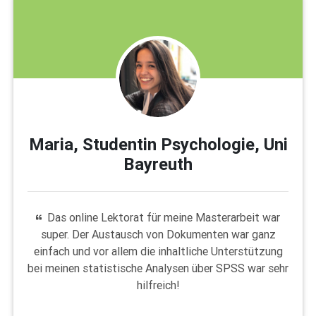
Maria, Studentin Psychologie, Uni
Bayreuth
Das online Lektorat für meine Masterarbeit war
super. Der Austausch von Dokumenten war ganz
einfach und vor allem die inhaltliche Unterstützung
bei meinen statistische Analysen über SPSS war sehr
hilfreich!