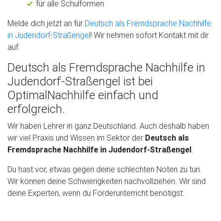
für alle Schulformen
Melde dich jetzt an für
Deutsch als Fremdsprache Nachhilfe
in Judendorf-Straßengel
! Wir nehmen sofort Kontakt mit dir
auf.
Deutsch als Fremdsprache Nachhilfe in
Judendorf-Straßengel ist bei
OptimalNachhilfe einfach und
erfolgreich.
Wir haben Lehrer in ganz Deutschland. Auch deshalb haben
wir viel Praxis und Wissen im Sektor der
Deutsch als
Fremdsprache Nachhilfe in Judendorf-Straßengel
.
Du hast vor, etwas gegen deine schlechten Noten zu tun.
Wir können deine Schwierigkeiten nachvollziehen. Wir sind
deine Experten, wenn du Förderunterricht benötigst: