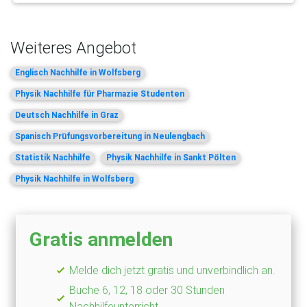
Weiteres Angebot
Englisch Nachhilfe in Wolfsberg
Physik Nachhilfe für Pharmazie Studenten
Deutsch Nachhilfe in Graz
Spanisch Prüfungsvorbereitung in Neulengbach
Statistik Nachhilfe
Physik Nachhilfe in Sankt Pölten
Physik Nachhilfe in Wolfsberg
Gratis anmelden
Melde dich jetzt gratis und unverbindlich an.
Buche 6, 12, 18 oder 30 Stunden
Nachhilfeunterricht.