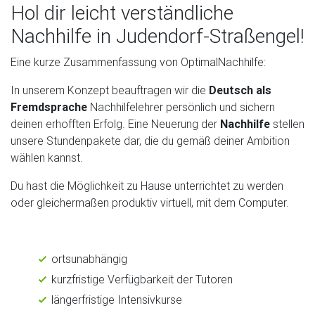
Hol dir leicht verständliche
Nachhilfe in Judendorf-Straßengel!
Eine kurze Zusammenfassung von OptimalNachhilfe:
In unserem Konzept beauftragen wir die
Deutsch als
Fremdsprache
Nachhilfelehrer persönlich und sichern
deinen erhofften Erfolg. Eine Neuerung der
Nachhilfe
stellen
unsere Stundenpakete dar, die du gemäß deiner Ambition
wählen kannst.
Du hast die Möglichkeit zu Hause unterrichtet zu werden
oder gleichermaßen produktiv virtuell, mit dem Computer.
ortsunabhängig
kurzfristige Verfügbarkeit der Tutoren
längerfristige Intensivkurse