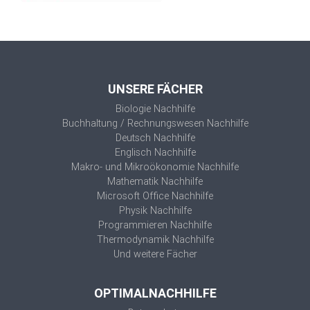
UNSERE FÄCHER
Biologie Nachhilfe
Buchhaltung / Rechnungswesen Nachhilfe
Deutsch Nachhilfe
Englisch Nachhilfe
Makro- und Mikroökonomie Nachhilfe
Mathematik Nachhilfe
Microsoft Office Nachhilfe
Physik Nachhilfe
Programmieren Nachhilfe
Thermodynamik Nachhilfe
Und weitere Fächer
OPTIMALNACHHILFE