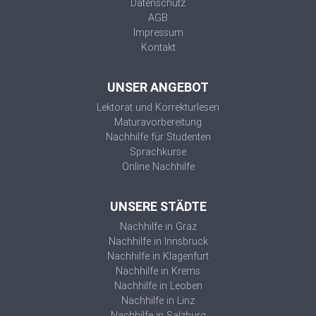
Datenschutz
AGB
Impressum
Kontakt
UNSER ANGEBOT
Lektorat und Korrekturlesen
Maturavorbereitung
Nachhilfe für Studenten
Sprachkurse
Online Nachhilfe
UNSERE STÄDTE
Nachhilfe in Graz
Nachhilfe in Innsbruck
Nachhilfe in Klagenfurt
Nachhilfe in Krems
Nachhilfe in Leoben
Nachhilfe in Linz
Nachhilfe in Salzburg