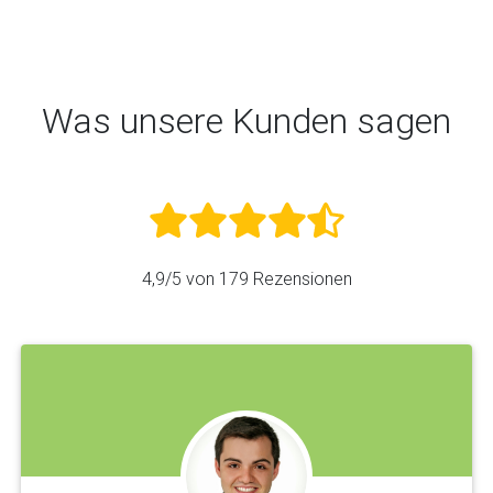
Was unsere Kunden sagen
4,9
/5 von
179
Rezensionen