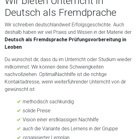
Wir bieten Unterricht in
Deutsch als Fremdprache
Wir schreiben deutschlandweit Erfolgsgeschichte. Auch
deshalb haben wir viel Praxis und Wissen in der Materie der
Deutsch als Fremdsprache Prüfungsvorbereitung in
Leoben
.
Du wünschst dir, dass du im Unterricht oder Studium wieder
mitkommst. Wir können deine Schwierigkeiten
nachvollziehen. OptimalNachhilfe ist die richtige
Kontaktadresse, wenn weiterführender Unterricht von dir
gewünscht ist:
methodisch sachkundig
solide Preise
Vision einer erstklassigen Nachhilfe
auch die Variante des Lernens in der Gruppe
organisierter Lernplan