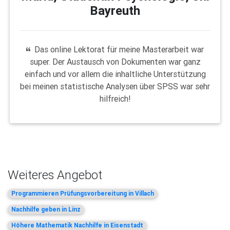
Bayreuth
Das online Lektorat für meine Masterarbeit war
super. Der Austausch von Dokumenten war ganz
einfach und vor allem die inhaltliche Unterstützung
bei meinen statistische Analysen über SPSS war sehr
hilfreich!
Weiteres Angebot
Programmieren Prüfungsvorbereitung in Villach
Nachhilfe geben in Linz
Höhere Mathematik Nachhilfe in Eisenstadt