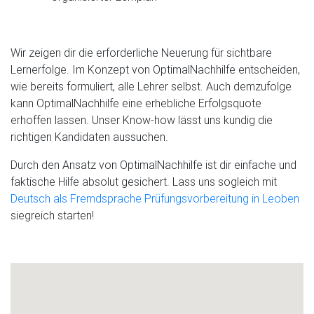
Wir zeigen dir die erforderliche Neuerung für sichtbare
Lernerfolge. Im Konzept von OptimalNachhilfe entscheiden,
wie bereits formuliert, alle Lehrer selbst. Auch demzufolge
kann OptimalNachhilfe eine erhebliche Erfolgsquote
erhoffen lassen. Unser Know-how lässt uns kundig die
richtigen Kandidaten aussuchen.
Durch den Ansatz von OptimalNachhilfe ist dir einfache und
faktische Hilfe absolut gesichert. Lass uns sogleich mit
Deutsch als Fremdsprache Prüfungsvorbereitung in Leoben
siegreich starten!