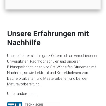
Unsere Erfahrungen mit
Nachhilfe
Unsere Lehrer sind in ganz Österreich an verschiedenen
Universitäten, Fachhochschulen und anderen
Bildungseinrichtungen vor Ort! Wir helfen Studenten mit
Nachhilfe, sowie Lektorat und Korrekturlesen von
Bachelorarbeiten und Masterarbeiten und bei der
Maturavorbereitung.
Unter anderem an: