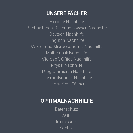
UNSERE FÄCHER
Biologie Nachhilfe
Buchhaltung / Rechnungswesen Nachhilfe
Deutsch Nachhilfe
Englisch Nachhilfe
Makro- und Mikroökonomie Nachhilfe
Mathematik Nachhilfe
Microsoft Office Nachhilfe
Physik Nachhilfe
Programmieren Nachhilfe
Thermodynamik Nachhilfe
Und weitere Fächer
OPTIMALNACHHILFE
Datenschutz
AGB
Impressum
Kontakt