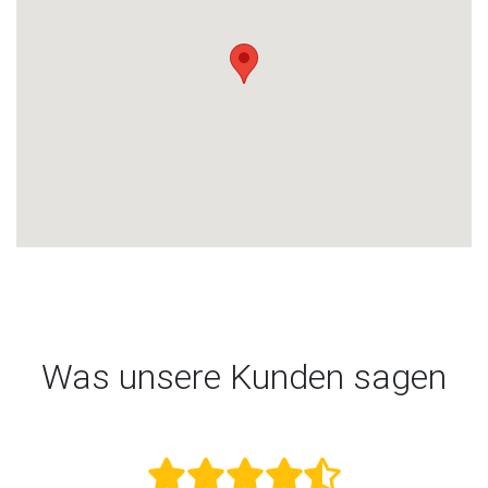
Was unsere Kunden sagen