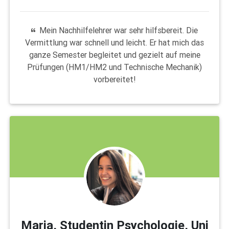
Mein Nachhilfelehrer war sehr hilfsbereit. Die
Vermittlung war schnell und leicht. Er hat mich das
ganze Semester begleitet und gezielt auf meine
Prüfungen (HM1/HM2 und Technische Mechanik)
vorbereitet!
Maria, Studentin Psychologie, Uni