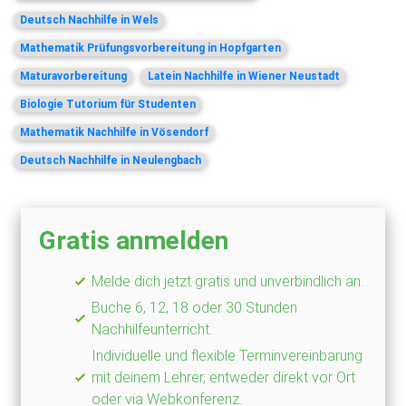
Deutsch Nachhilfe in Wels
Mathematik Prüfungsvorbereitung in Hopfgarten
Maturavorbereitung
Latein Nachhilfe in Wiener Neustadt
Biologie Tutorium für Studenten
Mathematik Nachhilfe in Vösendorf
Deutsch Nachhilfe in Neulengbach
Gratis anmelden
Melde dich jetzt gratis und unverbindlich an.
Buche 6, 12, 18 oder 30 Stunden
Nachhilfeunterricht.
Individuelle und flexible Terminvereinbarung
mit deinem Lehrer, entweder direkt vor Ort
oder via Webkonferenz.