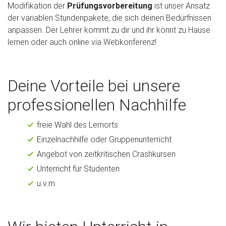
Modifikation der
Prüfungsvorbereitung
ist unser Ansatz
der variablen Stundenpakete, die sich deinen Bedürfnissen
anpassen. Der Lehrer kommt zu dir und ihr könnt zu Hause
lernen oder auch online via Webkonferenz!
Deine Vorteile bei unsere
professionellen Nachhilfe
freie Wahl des Lernorts
Einzelnachhilfe oder Gruppenunterricht
Angebot von zeitkritischen Crashkursen
Unterricht für Studenten
u.v.m.