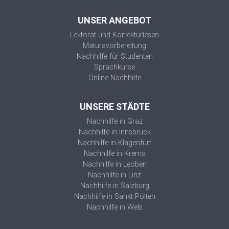
UNSER ANGEBOT
Lektorat und Korrekturlesen
Maturavorbereitung
Nachhilfe für Studenten
Sprachkurse
Online Nachhilfe
UNSERE STÄDTE
Nachhilfe in Graz
Nachhilfe in Innsbruck
Nachhilfe in Klagenfurt
Nachhilfe in Krems
Nachhilfe in Leoben
Nachhilfe in Linz
Nachhilfe in Salzburg
Nachhilfe in Sankt Pölten
Nachhilfe in Wels