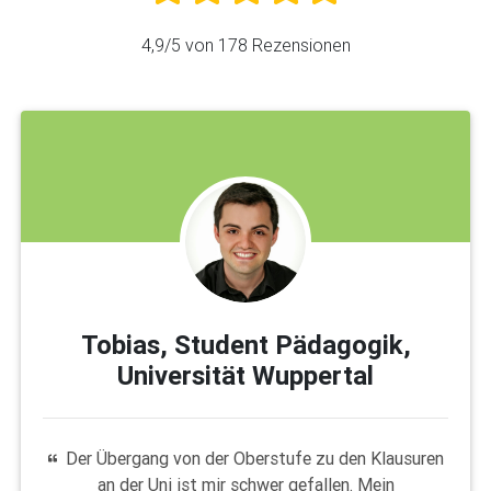
4,9
/5 von
178
Rezensionen
Tobias, Student Pädagogik,
Universität Wuppertal
Der Übergang von der Oberstufe zu den Klausuren
an der Uni ist mir schwer gefallen. Mein