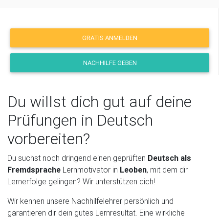
GRATIS ANMELDEN
NACHHILFE GEBEN
Du willst dich gut auf deine
Prüfungen in Deutsch
vorbereiten?
Du suchst noch dringend einen geprüften
Deutsch als
Fremdsprache
Lernmotivator in
Leoben
, mit dem dir
Lernerfolge gelingen? Wir unterstützen dich!
Wir kennen unsere Nachhilfelehrer persönlich und
garantieren dir dein gutes Lernresultat. Eine wirkliche