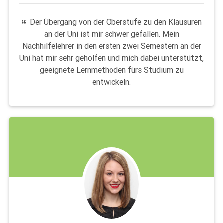
Der Übergang von der Oberstufe zu den Klausuren
an der Uni ist mir schwer gefallen. Mein
Nachhilfelehrer in den ersten zwei Semestern an der
Uni hat mir sehr geholfen und mich dabei unterstützt,
geeignete Lernmethoden fürs Studium zu
entwickeln.