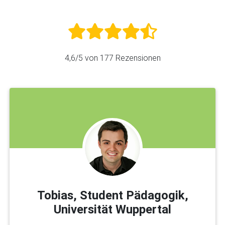
4,6
/5 von
177
Rezensionen
Tobias, Student Pädagogik,
Universität Wuppertal