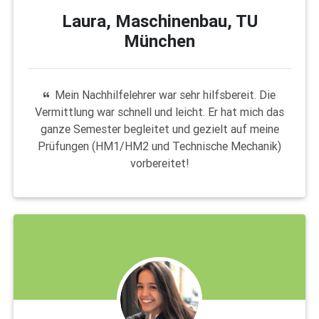
Laura, Maschinenbau, TU
München
Mein Nachhilfelehrer war sehr hilfsbereit. Die
Vermittlung war schnell und leicht. Er hat mich das
ganze Semester begleitet und gezielt auf meine
Prüfungen (HM1/HM2 und Technische Mechanik)
vorbereitet!