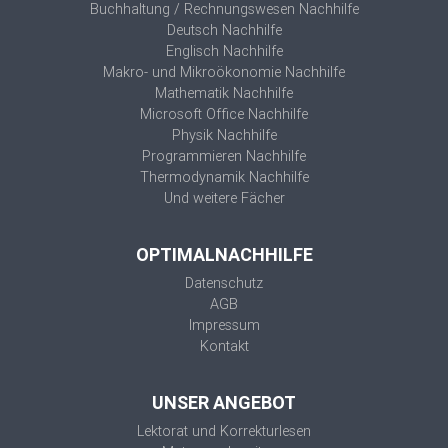
Buchhaltung / Rechnungswesen Nachhilfe
Deutsch Nachhilfe
Englisch Nachhilfe
Makro- und Mikroökonomie Nachhilfe
Mathematik Nachhilfe
Microsoft Office Nachhilfe
Physik Nachhilfe
Programmieren Nachhilfe
Thermodynamik Nachhilfe
Und weitere Fächer
OPTIMALNACHHILFE
Datenschutz
AGB
Impressum
Kontakt
UNSER ANGEBOT
Lektorat und Korrekturlesen