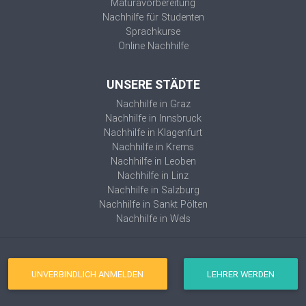
Maturavorbereitung
Nachhilfe für Studenten
Sprachkurse
Online Nachhilfe
UNSERE STÄDTE
Nachhilfe in Graz
Nachhilfe in Innsbruck
Nachhilfe in Klagenfurt
Nachhilfe in Krems
Nachhilfe in Leoben
Nachhilfe in Linz
Nachhilfe in Salzburg
Nachhilfe in Sankt Pölten
Nachhilfe in Wels
UNVERBINDLICH ANMELDEN
LEHRER WERDEN