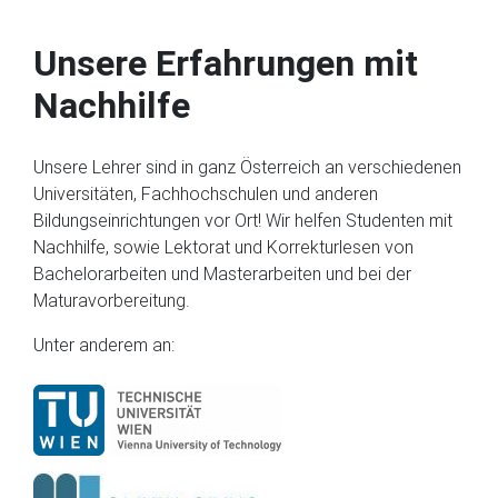
Unsere Erfahrungen mit
Nachhilfe
Unsere Lehrer sind in ganz Österreich an verschiedenen
Universitäten, Fachhochschulen und anderen
Bildungseinrichtungen vor Ort! Wir helfen Studenten mit
Nachhilfe, sowie Lektorat und Korrekturlesen von
Bachelorarbeiten und Masterarbeiten und bei der
Maturavorbereitung.
Unter anderem an: