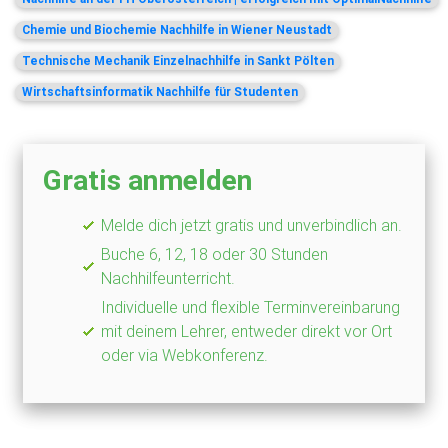
Chemie und Biochemie Nachhilfe in Wiener Neustadt
Technische Mechanik Einzelnachhilfe in Sankt Pölten
Wirtschaftsinformatik Nachhilfe für Studenten
Gratis anmelden
Melde dich jetzt gratis und unverbindlich an.
Buche 6, 12, 18 oder 30 Stunden
Nachhilfeunterricht.
Individuelle und flexible Terminvereinbarung
mit deinem Lehrer, entweder direkt vor Ort
oder via Webkonferenz.