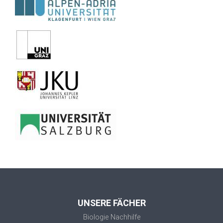
UNSERE FÄCHER
Biologie Nachhilfe