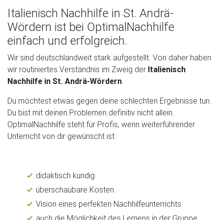
Italienisch Nachhilfe in St. Andrä-
Wördern ist bei OptimalNachhilfe
einfach und erfolgreich.
Wir sind deutschlandweit stark aufgestellt. Von daher haben
wir routiniertes Verständnis im Zweig der
Italienisch
Nachhilfe in St. Andrä-Wördern
.
Du möchtest etwas gegen deine schlechten Ergebnisse tun.
Du bist mit deinen Problemen definitiv nicht allein.
OptimalNachhilfe steht für Profis, wenn weiterführender
Unterricht von dir gewünscht ist:
didaktisch kundig
überschaubare Kosten
Vision eines perfekten Nachhilfeunterrichts
auch die Möglichkeit des Lernens in der Gruppe