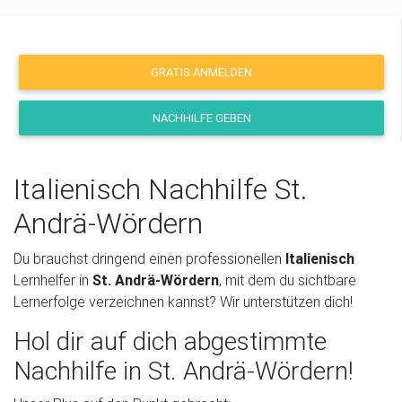
GRATIS ANMELDEN
NACHHILFE GEBEN
Italienisch Nachhilfe St.
Andrä-Wördern
Du brauchst dringend einen professionellen
Italienisch
Lernhelfer in
St. Andrä-Wördern
, mit dem du sichtbare
Lernerfolge verzeichnen kannst? Wir unterstützen dich!
Hol dir auf dich abgestimmte
Nachhilfe in St. Andrä-Wördern!