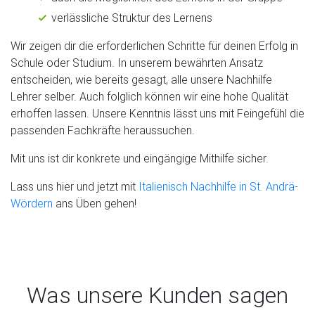
verlässliche Struktur des Lernens
Wir zeigen dir die erforderlichen Schritte für deinen Erfolg in
Schule oder Studium. In unserem bewährten Ansatz
entscheiden, wie bereits gesagt, alle unsere Nachhilfe
Lehrer selber. Auch folglich können wir eine hohe Qualität
erhoffen lassen. Unsere Kenntnis lässt uns mit Feingefühl die
passenden Fachkräfte heraussuchen.
Mit uns ist dir konkrete und eingängige Mithilfe sicher.
Lass uns hier und jetzt mit
Italienisch Nachhilfe in St. Andrä-
Wördern
ans Üben gehen!
Was unsere Kunden sagen