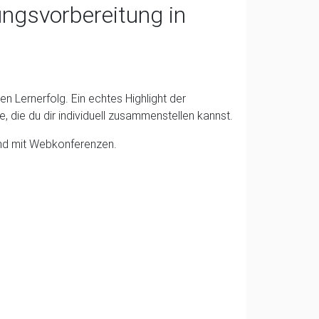
ungsvorbereitung in
en Lernerfolg. Ein echtes Highlight der
, die du dir individuell zusammenstellen kannst.
end mit Webkonferenzen.