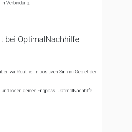
 in Verbindung.
t bei OptimalNachhilfe
ben wir Routine im positiven Sinn im Gebiet der
 und lösen deinen Engpass. OptimalNachhilfe