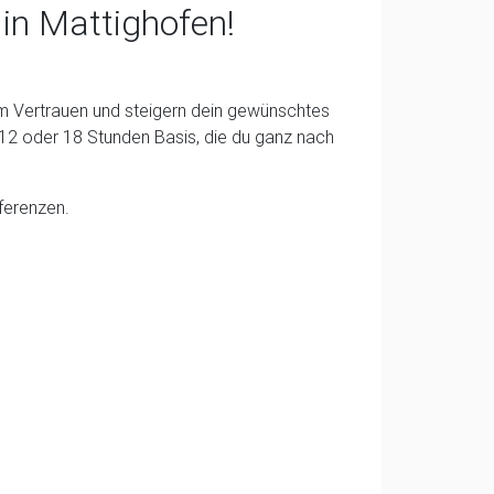
 in Mattighofen!
im Vertrauen und steigern dein gewünschtes
 12 oder 18 Stunden Basis, die du ganz nach
ferenzen.