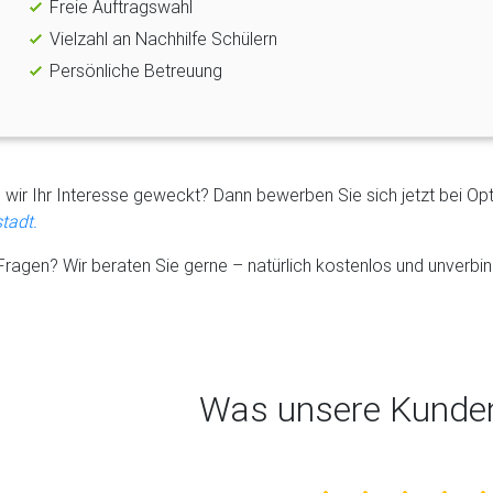
Freie Auftragswahl
Vielzahl an Nachhilfe Schülern
Persönliche Betreuung
wir Ihr Interesse geweckt? Dann bewerben Sie sich jetzt bei Op
tadt.
ragen? Wir beraten Sie gerne – natürlich kostenlos und unverbind
Was unsere Kunde