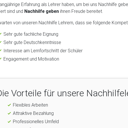
langjährige Erfahrung als Lehrer haben, um bei uns Nachhilfe geben
ert sind und
Nachhilfe geben
ihnen Freude bereitet.
warten von unseren Nachhilfe Lehrern, dass sie folgende Kompet
Sehr gute fachliche Eignung
Sehr gute Deutschkenntnisse
Interesse am Lernfortschritt der Schüler
Engagement und Motivation
Die Vorteile für unsere Nachhilfel
Flexibles Arbeiten
Attraktive Bezahlung
Professionelles Umfeld