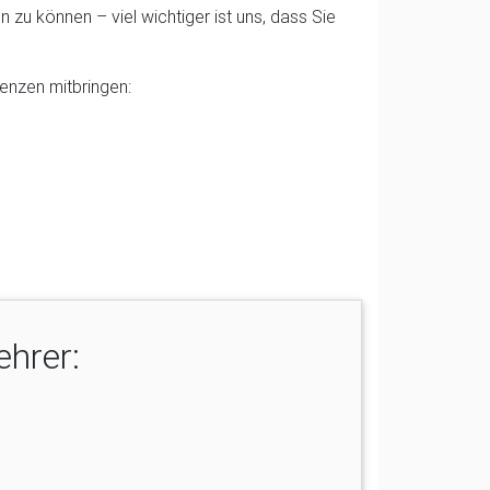
 zu können – viel wichtiger ist uns, dass Sie
enzen mitbringen:
ehrer: