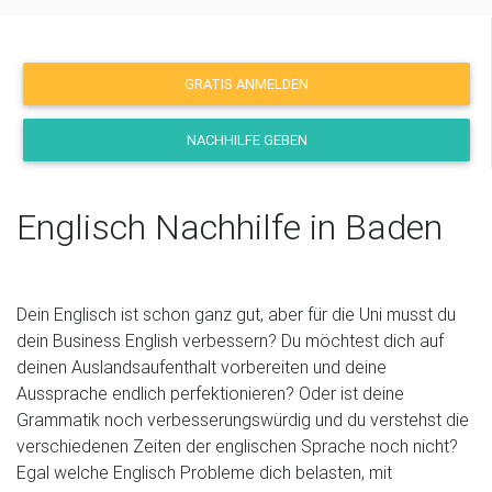
GRATIS ANMELDEN
NACHHILFE GEBEN
Englisch Nachhilfe in Baden
Dein Englisch ist schon ganz gut, aber für die Uni musst du
dein Business English verbessern? Du möchtest dich auf
deinen Auslandsaufenthalt vorbereiten und deine
Aussprache endlich perfektionieren? Oder ist deine
Grammatik noch verbesserungswürdig und du verstehst die
verschiedenen Zeiten der englischen Sprache noch nicht?
Egal welche Englisch Probleme dich belasten, mit