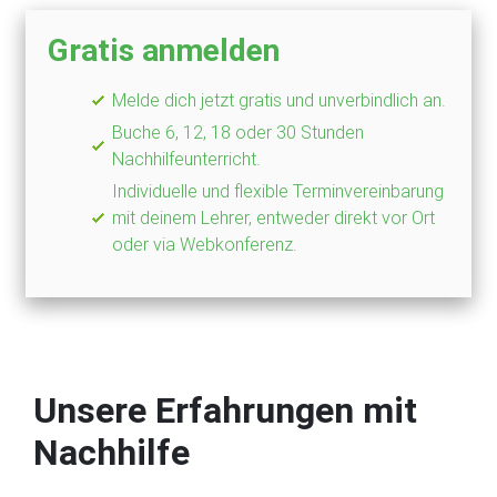
Gratis anmelden
Melde dich jetzt gratis und unverbindlich an.
Buche 6, 12, 18 oder 30 Stunden
Nachhilfeunterricht.
Individuelle und flexible Terminvereinbarung
mit deinem Lehrer, entweder direkt vor Ort
oder via Webkonferenz.
Unsere Erfahrungen mit
Nachhilfe