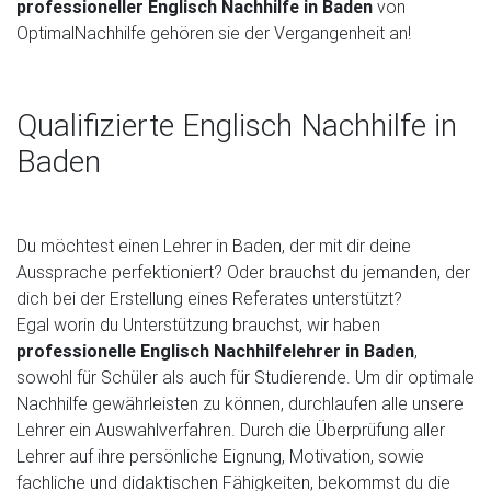
professioneller Englisch Nachhilfe in Baden
von
OptimalNachhilfe gehören sie der Vergangenheit an!
Qualifizierte Englisch Nachhilfe in
Baden
Du möchtest einen Lehrer in Baden, der mit dir deine
Aussprache perfektioniert? Oder brauchst du jemanden, der
dich bei der Erstellung eines Referates unterstützt?
Egal worin du Unterstützung brauchst, wir haben
professionelle Englisch Nachhilfelehrer in Baden
,
sowohl für Schüler als auch für Studierende. Um dir optimale
Nachhilfe gewährleisten zu können, durchlaufen alle unsere
Lehrer ein Auswahlverfahren. Durch die Überprüfung aller
Lehrer auf ihre persönliche Eignung, Motivation, sowie
fachliche und didaktischen Fähigkeiten, bekommst du die