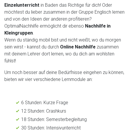
Einzelunterricht
in Baden das Richtige für dich! Oder
möchtest du lieber zusammen in der Gruppe Englisch lernen
und von den Ideen der anderen profitieren?
OptimalNachhilfe ermöglicht dir ebenso
Nachhilfe in
Kleingruppen
.
Wenn du ständig mobil bist und nicht weißt, wo du morgen
sein wirst - kannst du durch
Online Nachhilfe
zusammen
mit deinem Lehrer dort lernen, wo du dich am wohlsten
fühlst!
Um noch besser auf deine Bedürfnisse eingehen zu können,
bieten wir vier verschiedene Lernmodule an:
6 Stunden: Kurze Frage
12 Stunden: Crashkurs
18 Stunden: Semesterbegleitung
30 Stunden: Intensivunterricht