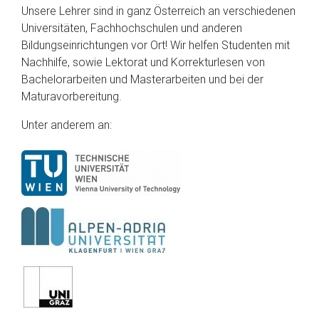
Unsere Lehrer sind in ganz Österreich an verschiedenen
Universitäten, Fachhochschulen und anderen
Bildungseinrichtungen vor Ort! Wir helfen Studenten mit
Nachhilfe, sowie Lektorat und Korrekturlesen von
Bachelorarbeiten und Masterarbeiten und bei der
Maturavorbereitung.
Unter anderem an: