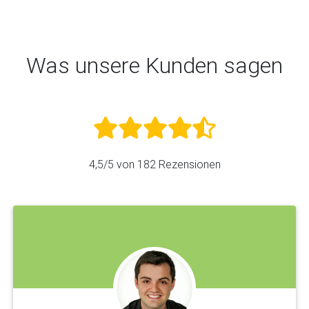
Was unsere Kunden sagen
4,5
/5 von
182
Rezensionen