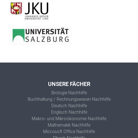
UNSERE FÄCHER
Biologie Nachhilfe
Buchhaltung / Rechnungswesen Nachhilfe
Deutsch Nachhilfe
Englisch Nachhilfe
Makro- und Mikroökonomie Nachhilfe
Mathematik Nachhilfe
Microsoft Office Nachhilfe