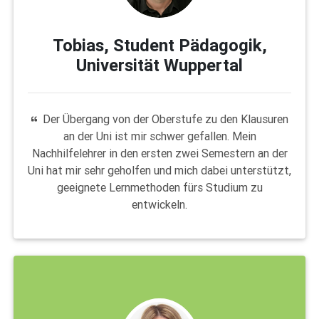
Tobias, Student Pädagogik,
Universität Wuppertal
Der Übergang von der Oberstufe zu den Klausuren
an der Uni ist mir schwer gefallen. Mein
Nachhilfelehrer in den ersten zwei Semestern an der
Uni hat mir sehr geholfen und mich dabei unterstützt,
geeignete Lernmethoden fürs Studium zu
entwickeln.