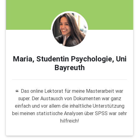
Maria, Studentin Psychologie, Uni
Bayreuth
Das online Lektorat für meine Masterarbeit war
super. Der Austausch von Dokumenten war ganz
einfach und vor allem die inhaltliche Unterstützung
bei meinen statistische Analysen über SPSS war sehr
hilfreich!