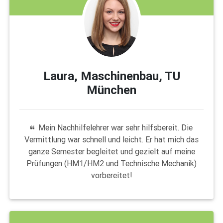
Laura, Maschinenbau, TU
München
Mein Nachhilfelehrer war sehr hilfsbereit. Die
Vermittlung war schnell und leicht. Er hat mich das
ganze Semester begleitet und gezielt auf meine
Prüfungen (HM1/HM2 und Technische Mechanik)
vorbereitet!