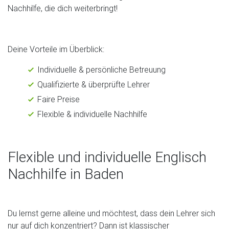
Nachhilfe, die dich weiterbringt!
Deine Vorteile im Überblick:
Individuelle & persönliche Betreuung
Qualifizierte & überprüfte Lehrer
Faire Preise
Flexible & individuelle Nachhilfe
Flexible und individuelle Englisch
Nachhilfe in Baden
Du lernst gerne alleine und möchtest, dass dein Lehrer sich
nur auf dich konzentriert? Dann ist klassischer