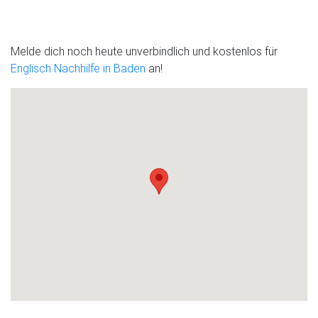
Melde dich noch heute unverbindlich und kostenlos für
Englisch Nachhilfe in Baden
an!