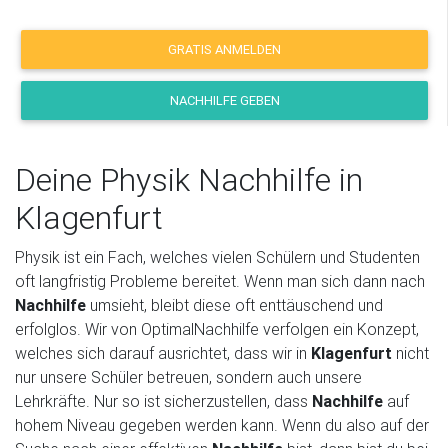
GRATIS ANMELDEN
NACHHILFE GEBEN
Deine Physik Nachhilfe in
Klagenfurt
Physik ist ein Fach, welches vielen Schülern und Studenten
oft langfristig Probleme bereitet. Wenn man sich dann nach
Nachhilfe
umsieht, bleibt diese oft enttäuschend und
erfolglos. Wir von OptimalNachhilfe verfolgen ein Konzept,
welches sich darauf ausrichtet, dass wir in
Klagenfurt
nicht
nur unsere Schüler betreuen, sondern auch unsere
Lehrkräfte. Nur so ist sicherzustellen, dass
Nachhilfe
auf
hohem Niveau gegeben werden kann. Wenn du also auf der