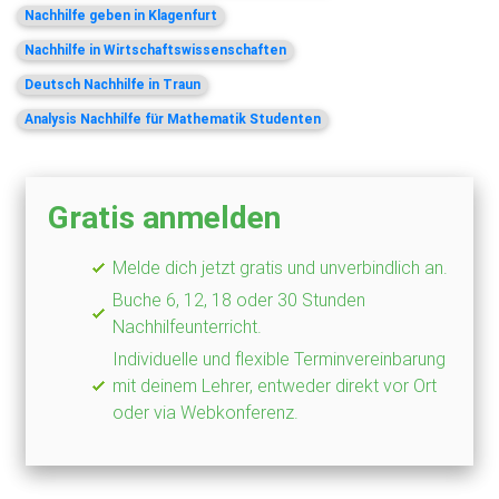
Nachhilfe geben in Klagenfurt
Nachhilfe in Wirtschaftswissenschaften
Deutsch Nachhilfe in Traun
Analysis Nachhilfe für Mathematik Studenten
Gratis anmelden
Melde dich jetzt gratis und unverbindlich an.
Buche 6, 12, 18 oder 30 Stunden
Nachhilfeunterricht.
Individuelle und flexible Terminvereinbarung
mit deinem Lehrer, entweder direkt vor Ort
oder via Webkonferenz.