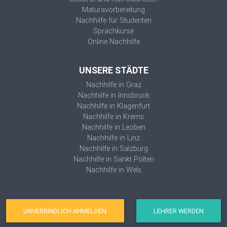
Maturavorbereitung
Nachhilfe für Studenten
Sprachkurse
Online Nachhilfe
UNSERE STÄDTE
Nachhilfe in Graz
Nachhilfe in Innsbruck
Nachhilfe in Klagenfurt
Nachhilfe in Krems
Nachhilfe in Leoben
Nachhilfe in Linz
Nachhilfe in Salzburg
Nachhilfe in Sankt Pölten
Nachhilfe in Wels
UNVERBINDLICH ANMELDEN
LEHRER WERDEN