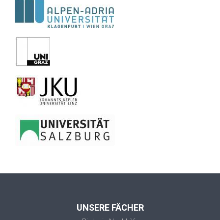
UNSERE FÄCHER