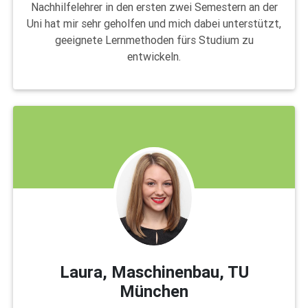
Nachhilfelehrer in den ersten zwei Semestern an der
Uni hat mir sehr geholfen und mich dabei unterstützt,
geeignete Lernmethoden fürs Studium zu
entwickeln.
Laura, Maschinenbau, TU
München