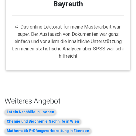
Bayreuth
Das online Lektorat für meine Masterarbeit war
super. Der Austausch von Dokumenten war ganz
einfach und vor allem die inhaltliche Unterstützung
bei meinen statistische Analysen über SPSS war sehr
hilfreich!
Weiteres Angebot
Latein Nachhilfe in Loeben
Chemie und Biochemie Nachhilfe in Wien
Mathematik Prüfungsvorbereitung in Ebensee