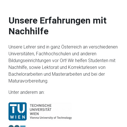
Unsere Erfahrungen mit
Nachhilfe
Unsere Lehrer sind in ganz Österreich an verschiedenen
Universitäten, Fachhochschulen und anderen
Bildungseinrichtungen vor Ort! Wir helfen Studenten mit
Nachhilfe, sowie Lektorat und Korrekturlesen von
Bachelorarbeiten und Masterarbeiten und bei der
Maturavorbereitung.
Unter anderem an: