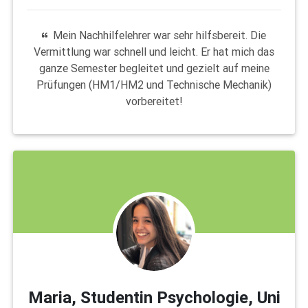
Mein Nachhilfelehrer war sehr hilfsbereit. Die
Vermittlung war schnell und leicht. Er hat mich das
ganze Semester begleitet und gezielt auf meine
Prüfungen (HM1/HM2 und Technische Mechanik)
vorbereitet!
Maria, Studentin Psychologie, Uni