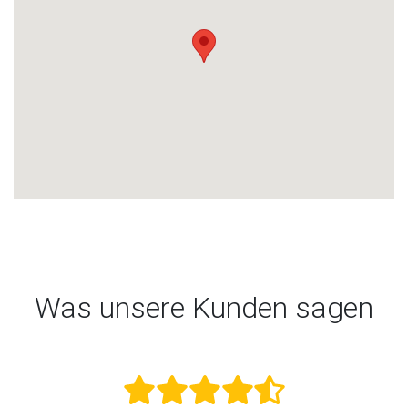
Was unsere Kunden sagen