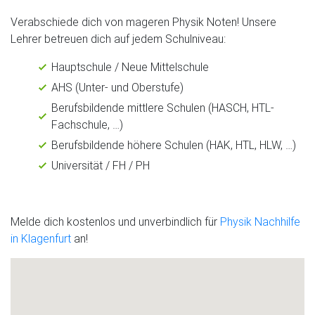
Verabschiede dich von mageren Physik Noten! Unsere
Lehrer betreuen dich auf jedem Schulniveau:
Hauptschule / Neue Mittelschule
AHS (Unter- und Oberstufe)
Berufsbildende mittlere Schulen (HASCH, HTL-
Fachschule, …)
Berufsbildende höhere Schulen (HAK, HTL, HLW, …)
Universität / FH / PH
Melde dich kostenlos und unverbindlich für
Physik Nachhilfe
in Klagenfurt
an!