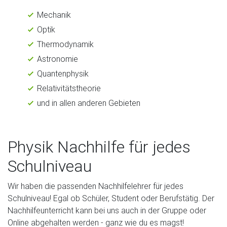
Mechanik
Optik
Thermodynamik
Astronomie
Quantenphysik
Relativitätstheorie
und in allen anderen Gebieten
Physik Nachhilfe für jedes
Schulniveau
Wir haben die passenden Nachhilfelehrer für jedes
Schulniveau! Egal ob Schüler, Student oder Berufstätig. Der
Nachhilfeunterricht kann bei uns auch in der Gruppe oder
Online abgehalten werden - ganz wie du es magst!