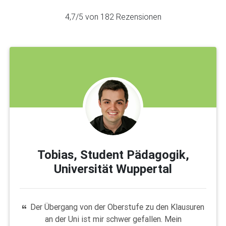
4,7
/5 von
182
Rezensionen
Tobias, Student Pädagogik,
Universität Wuppertal
Der Übergang von der Oberstufe zu den Klausuren
an der Uni ist mir schwer gefallen. Mein