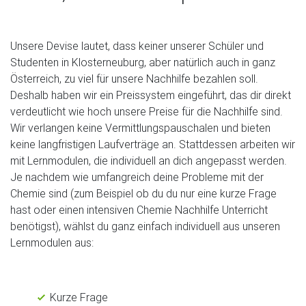
Unsere Devise lautet, dass keiner unserer Schüler und
Studenten in Klosterneuburg, aber natürlich auch in ganz
Österreich, zu viel für unsere Nachhilfe bezahlen soll.
Deshalb haben wir ein Preissystem eingeführt, das dir direkt
verdeutlicht wie hoch unsere Preise für die Nachhilfe sind.
Wir verlangen keine Vermittlungspauschalen und bieten
keine langfristigen Laufverträge an. Stattdessen arbeiten wir
mit Lernmodulen, die individuell an dich angepasst werden.
Je nachdem wie umfangreich deine Probleme mit der
Chemie sind (zum Beispiel ob du du nur eine kurze Frage
hast oder einen intensiven Chemie Nachhilfe Unterricht
benötigst), wählst du ganz einfach individuell aus unseren
Lernmodulen aus:
Kurze Frage