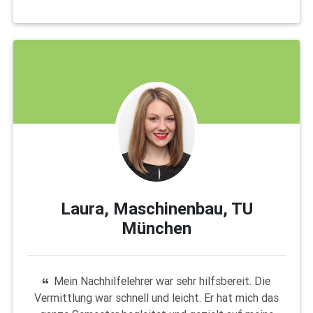
Laura, Maschinenbau, TU
München
Mein Nachhilfelehrer war sehr hilfsbereit. Die
Vermittlung war schnell und leicht. Er hat mich das