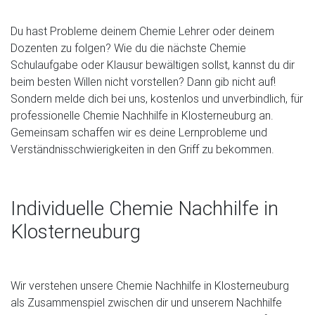
Du hast Probleme deinem Chemie Lehrer oder deinem
Dozenten zu folgen? Wie du die nächste Chemie
Schulaufgabe oder Klausur bewältigen sollst, kannst du dir
beim besten Willen nicht vorstellen? Dann gib nicht auf!
Sondern melde dich bei uns, kostenlos und unverbindlich, für
professionelle Chemie Nachhilfe in Klosterneuburg an.
Gemeinsam schaffen wir es deine Lernprobleme und
Verständnisschwierigkeiten in den Griff zu bekommen.
Individuelle Chemie Nachhilfe in
Klosterneuburg
Wir verstehen unsere Chemie Nachhilfe in Klosterneuburg
als Zusammenspiel zwischen dir und unserem Nachhilfe