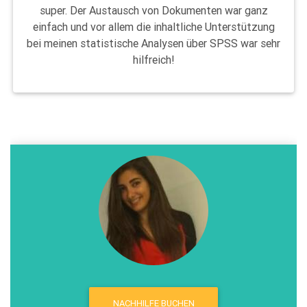
super. Der Austausch von Dokumenten war ganz
einfach und vor allem die inhaltliche Unterstützung
bei meinen statistische Analysen über SPSS war sehr
hilfreich!
NACHHILFE BUCHEN