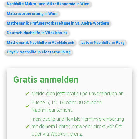
Nachhilfe Makro- und Mikroökonomie in Wien
Maturavorbereitung in Wien
Mathematik Prüfungsvorbereitung in St. Andrä-Wördern
Deutsch Nachhilfe in Vöcklabruck
Mathematik Nachhilfe in Vöcklabruck
Latein Nachhilfe in Perg
Physik Nachhilfe in Klosterneuburg
Gratis anmelden
Melde dich jetzt gratis und unverbindlich an.
Buche 6, 12, 18 oder 30 Stunden
Nachhilfeunterricht.
Individuelle und flexible Terminvereinbarung
mit deinem Lehrer, entweder direkt vor Ort
oder via Webkonferenz.