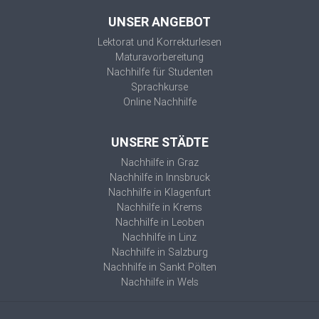
UNSER ANGEBOT
Lektorat und Korrekturlesen
Maturavorbereitung
Nachhilfe für Studenten
Sprachkurse
Online Nachhilfe
UNSERE STÄDTE
Nachhilfe in Graz
Nachhilfe in Innsbruck
Nachhilfe in Klagenfurt
Nachhilfe in Krems
Nachhilfe in Leoben
Nachhilfe in Linz
Nachhilfe in Salzburg
Nachhilfe in Sankt Pölten
Nachhilfe in Wels