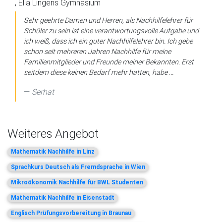
, Ella Lingens Gymnasium
Sehr geehrte Damen und Herren, als Nachhilfelehrer für
Schüler zu sein ist eine verantwortungsvolle Aufgabe und
ich weiß, dass ich ein guter Nachhilfelehrer bin. Ich gebe
schon seit mehreren Jahren Nachhilfe für meine
Familienmitglieder und Freunde meiner Bekannten. Erst
seitdem diese keinen Bedarf mehr hatten, habe ...
Serhat
Weiteres Angebot
Mathematik Nachhilfe in Linz
Sprachkurs Deutsch als Fremdsprache in Wien
Mikroökonomik Nachhilfe für BWL Studenten
Mathematik Nachhilfe in Eisenstadt
Englisch Prüfungsvorbereitung in Braunau