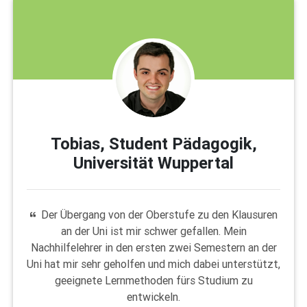
Tobias, Student Pädagogik,
Universität Wuppertal
Der Übergang von der Oberstufe zu den Klausuren
an der Uni ist mir schwer gefallen. Mein
Nachhilfelehrer in den ersten zwei Semestern an der
Uni hat mir sehr geholfen und mich dabei unterstützt,
geeignete Lernmethoden fürs Studium zu
entwickeln.