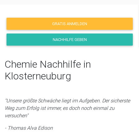
GRATIS ANMELDEN
NACHHILFE GEBEN
Chemie Nachhilfe in
Klosterneuburg
"Unsere größte Schwäche liegt im Aufgeben. Der sicherste
Weg zum Erfolg ist immer, es doch noch einmal zu
versuchen"
- Thomas Alva Edison