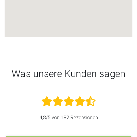
Was unsere Kunden sagen
4,8
/5 von
182
Rezensionen