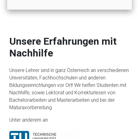
Unsere Erfahrungen mit
Nachhilfe
Unsere Lehrer sind in ganz Österreich an verschiedenen
Universitäten, Fachhochschulen und anderen
Bildungseinrichtungen vor Ort! Wir helfen Studenten mit
Nachhilfe, sowie Lektorat und Korrekturlesen von
Bachelorarbeiten und Masterarbeiten und bei der
Maturavorbereitung.
Unter anderem an: