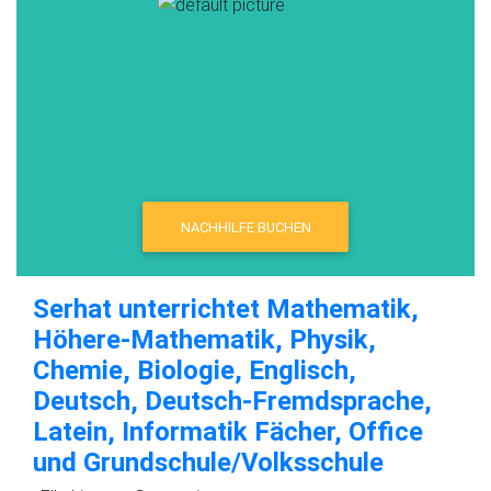
NACHHILFE BUCHEN
Serhat unterrichtet Mathematik,
Höhere-Mathematik, Physik,
Chemie, Biologie, Englisch,
Deutsch, Deutsch-Fremdsprache,
Latein, Informatik Fächer, Office
und Grundschule/Volksschule