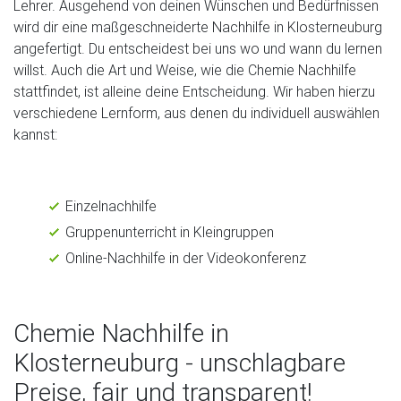
Lehrer. Ausgehend von deinen Wünschen und Bedürfnissen
wird dir eine maßgeschneiderte Nachhilfe in Klosterneuburg
angefertigt. Du entscheidest bei uns wo und wann du lernen
willst. Auch die Art und Weise, wie die Chemie Nachhilfe
stattfindet, ist alleine deine Entscheidung. Wir haben hierzu
verschiedene Lernform, aus denen du individuell auswählen
kannst:
Einzelnachhilfe
Gruppenunterricht in Kleingruppen
Online-Nachhilfe in der Videokonferenz
Chemie Nachhilfe in
Klosterneuburg - unschlagbare
Preise, fair und transparent!