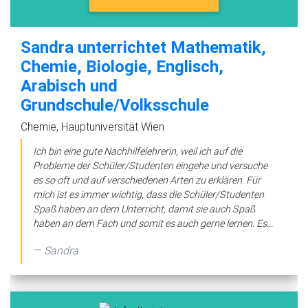
Sandra unterrichtet Mathematik,
Chemie, Biologie, Englisch,
Arabisch und
Grundschule/Volksschule
Chemie, Hauptuniversität Wien
Ich bin eine gute Nachhilfelehrerin, weil ich auf die
Probleme der Schüler/Studenten eingehe und versuche
es so oft und auf verschiedenen Arten zu erklären. Für
mich ist es immer wichtig, dass die Schüler/Studenten
Spaß haben an dem Unterricht, damit sie auch Spaß
haben an dem Fach und somit es auch gerne lernen. Es...
Sandra