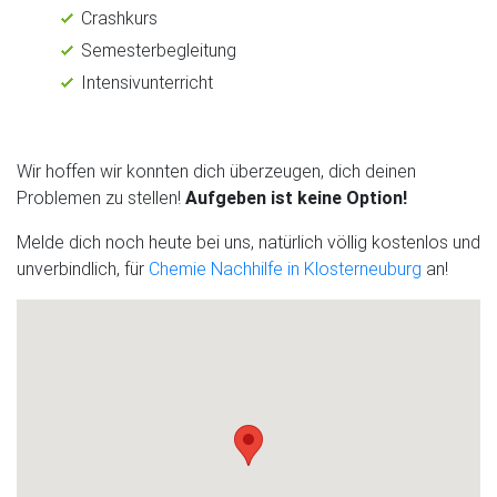
Crashkurs
Semesterbegleitung
Intensivunterricht
Wir hoffen wir konnten dich überzeugen, dich deinen
Problemen zu stellen!
Aufgeben ist keine Option!
Melde dich noch heute bei uns, natürlich völlig kostenlos und
unverbindlich, für
Chemie Nachhilfe in Klosterneuburg
an!