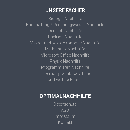
UNSERE FÄCHER
Biologie Nachhilfe
Buchhaltung / Rechnungswesen Nachhilfe
Deutsch Nachhilfe
Englisch Nachhilfe
Makro- und Mikroökonomie Nachhilfe
Mathematik Nachhilfe
Microsoft Office Nachhilfe
Physik Nachhilfe
Programmieren Nachhilfe
Thermodynamik Nachhilfe
Und weitere Fächer
OPTIMALNACHHILFE
Datenschutz
AGB
Impressum
Kontakt