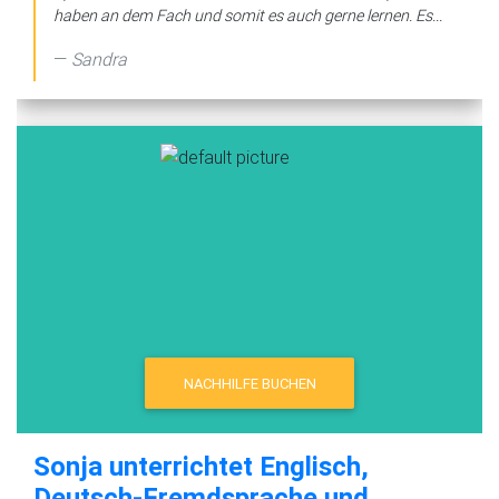
haben an dem Fach und somit es auch gerne lernen. Es...
Sandra
NACHHILFE BUCHEN
Sonja unterrichtet Englisch,
Deutsch-Fremdsprache und