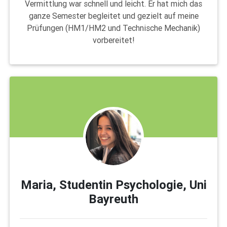
Vermittlung war schnell und leicht. Er hat mich das
ganze Semester begleitet und gezielt auf meine
Prüfungen (HM1/HM2 und Technische Mechanik)
vorbereitet!
Maria, Studentin Psychologie, Uni
Bayreuth