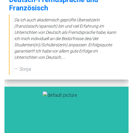
Französisch
Da ich auch akademisch geprüfte Übersetzerin
(französisch/spanisch) bin und viel Erfahrung im
Unterrichten von Deutsch als Fremdsprache habe, kann
ich mich individuell an die Bedürfnisse des/der
Studenten(in)/Schülers(erin) anpassen. Erfolgsquote
garantiert!! Ich habe vor allem gute Erfolge im
Unterrichten von Deutsch, ...
Sonja