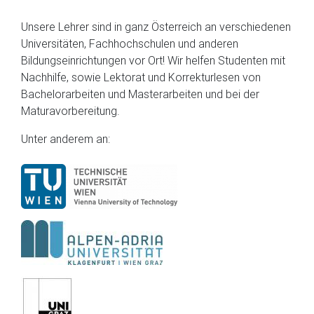
Unsere Lehrer sind in ganz Österreich an verschiedenen
Universitäten, Fachhochschulen und anderen
Bildungseinrichtungen vor Ort! Wir helfen Studenten mit
Nachhilfe, sowie Lektorat und Korrekturlesen von
Bachelorarbeiten und Masterarbeiten und bei der
Maturavorbereitung.
Unter anderem an: