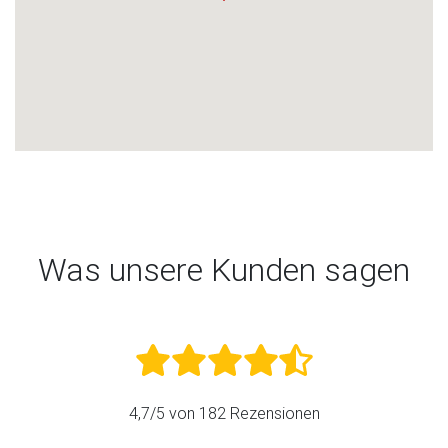
Was unsere Kunden sagen
4,7
/5 von
182
Rezensionen