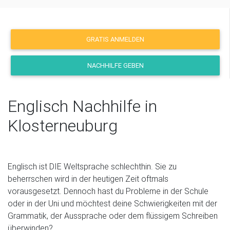
GRATIS ANMELDEN
NACHHILFE GEBEN
Englisch Nachhilfe in
Klosterneuburg
Englisch ist DIE Weltsprache schlechthin. Sie zu
beherrschen wird in der heutigen Zeit oftmals
vorausgesetzt. Dennoch hast du Probleme in der Schule
oder in der Uni und möchtest deine Schwierigkeiten mit der
Grammatik, der Aussprache oder dem flüssigem Schreiben
überwinden?