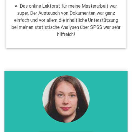
Das online Lektorat für meine Masterarbeit war
super. Der Austausch von Dokumenten war ganz
einfach und vor allem die inhaltliche Unterstützung
bei meinen statistische Analysen über SPSS war sehr
hilfreich!