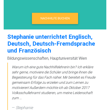
NACHHILFE BUCHEN
Stephanie unterrichtet Englisch,
Deutsch, Deutsch-Fremdsprache
und Französisch
Bildungswissenschaften, Hauptuniversität Wien
Warum ich eine gute Nachhilfelehrerin bin? Ich erkläre
sehr gerne, motiviere die Schüler und bringe ihnen die
Begeisterung für das Fach näher. Mir bereitet es Freude
gemeinsam Erfolge zu erzielen und zum Lernen zu
motivieren! Außerdem möchte ich ab Oktober 2017
Volksschullehramt studieren, um meine Leidenschaft
zum ...
Stephanie