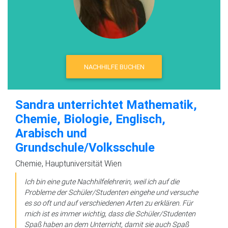
NACHHILFE BUCHEN
Sandra unterrichtet Mathematik,
Chemie, Biologie, Englisch,
Arabisch und
Grundschule/Volksschule
Chemie, Hauptuniversität Wien
Ich bin eine gute Nachhilfelehrerin, weil ich auf die
Probleme der Schüler/Studenten eingehe und versuche
es so oft und auf verschiedenen Arten zu erklären. Für
mich ist es immer wichtig, dass die Schüler/Studenten
Spaß haben an dem Unterricht, damit sie auch Spaß