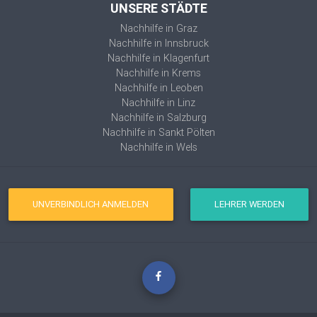
UNSERE STÄDTE
Nachhilfe in Graz
Nachhilfe in Innsbruck
Nachhilfe in Klagenfurt
Nachhilfe in Krems
Nachhilfe in Leoben
Nachhilfe in Linz
Nachhilfe in Salzburg
Nachhilfe in Sankt Pölten
Nachhilfe in Wels
UNVERBINDLICH ANMELDEN
LEHRER WERDEN