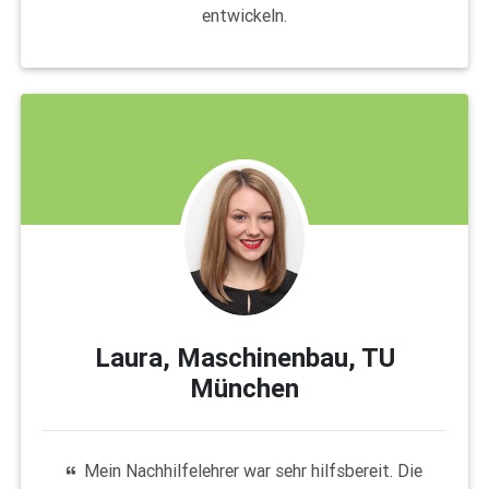
entwickeln.
Laura, Maschinenbau, TU
München
Mein Nachhilfelehrer war sehr hilfsbereit. Die