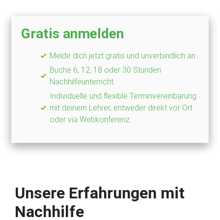
Gratis anmelden
Melde dich jetzt gratis und unverbindlich an.
Buche 6, 12, 18 oder 30 Stunden
Nachhilfeunterricht.
Individuelle und flexible Terminvereinbarung
mit deinem Lehrer, entweder direkt vor Ort
oder via Webkonferenz.
Unsere Erfahrungen mit
Nachhilfe