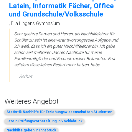
Latein, Informatik Fächer, Office
und Grundschule/Volksschule
, Ella Lingens Gymnasium
Sehr geehrte Damen und Herren, als Nachhilfelehrer für
Schüler zu sein ist eine verantwortungsvolle Aufgabe und
ich weiß, dass ich ein guter Nachhilfelehrer bin. Ich gebe
schon seit mehreren Jahren Nachhilfe für meine
Familienmitglieder und Freunde meiner Bekannten. Erst
seitdem diese keinen Bedarf mehr hatten, habe ...
Serhat
Weiteres Angebot
Statistik Nachhilfe für Erziehungswissenschaften Studenten
Latein Prüfungsvorbereitung in Vöcklabruck
Nachhilfe geben in Innsbruck