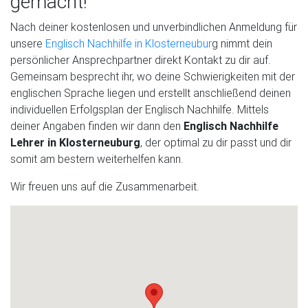
gemacht!
Nach deiner kostenlosen und unverbindlichen Anmeldung für
unsere
Englisch Nachhilfe in Klosterneubur
g nimmt dein
persönlicher Ansprechpartner direkt Kontakt zu dir auf.
Gemeinsam besprecht ihr, wo deine Schwierigkeiten mit der
englischen Sprache liegen und erstellt anschließend deinen
individuellen Erfolgsplan der Englisch Nachhilfe. Mittels
deiner Angaben finden wir dann den
Englisch Nachhilfe
Lehrer in Klosterneuburg
, der optimal zu dir passt und dir
somit am bestern weiterhelfen kann.
Wir freuen uns auf die Zusammenarbeit.