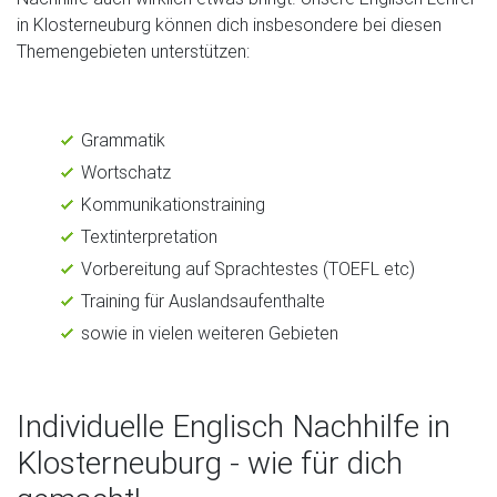
in Klosterneuburg können dich insbesondere bei diesen
Themengebieten unterstützen:
Grammatik
Wortschatz
Kommunikationstraining
Textinterpretation
Vorbereitung auf Sprachtestes (TOEFL etc)
Training für Auslandsaufenthalte
sowie in vielen weiteren Gebieten
Individuelle Englisch Nachhilfe in
Klosterneuburg - wie für dich