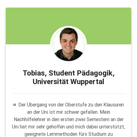
Tobias, Student Pädagogik,
Universität Wuppertal
Der Übergang von der Oberstufe zu den Klausuren
an der Uni ist mir schwer gefallen. Mein
Nachhilfelehrer in den ersten zwei Semestern an der
Uni hat mir sehr geholfen und mich dabei unterstützt,
geeignete Lernmethoden fürs Studium zu