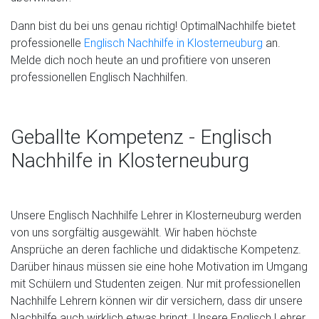
Dann bist du bei uns genau richtig! OptimalNachhilfe bietet
professionelle
Englisch Nachhilfe in Klosterneuburg
an.
Melde dich noch heute an und profitiere von unseren
professionellen Englisch Nachhilfen.
Geballte Kompetenz - Englisch
Nachhilfe in Klosterneuburg
Unsere Englisch Nachhilfe Lehrer in Klosterneuburg werden
von uns sorgfältig ausgewählt. Wir haben höchste
Ansprüche an deren fachliche und didaktische Kompetenz.
Darüber hinaus müssen sie eine hohe Motivation im Umgang
mit Schülern und Studenten zeigen. Nur mit professionellen
Nachhilfe Lehrern können wir dir versichern, dass dir unsere
Nachhilfe auch wirklich etwas bringt. Unsere Englisch Lehrer