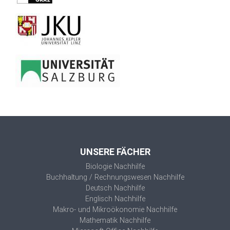
UNSERE FÄCHER
Biologie Nachhilfe
Buchhaltung / Rechnungswesen Nachhilfe
Deutsch Nachhilfe
Englisch Nachhilfe
Makro- und Mikroökonomie Nachhilfe
Mathematik Nachhilfe