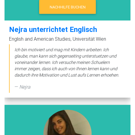
NACHHILFE BUCHEN
Nejra unterrichtet Englisch
English and American Studies, Universität Wien
Ich bin motiviert und mag mit Kindern arbeiten. Ich
glaube, man kann sich gegenseiting unterstuetzen und
voneinander lernen. Ich versuche meinen Schuelern
immer zeigen, dass ich auch von Ihnen lernen kann und
dadurch ihre Motivation und Lust aufs Lernen erhoehen.
Nejra