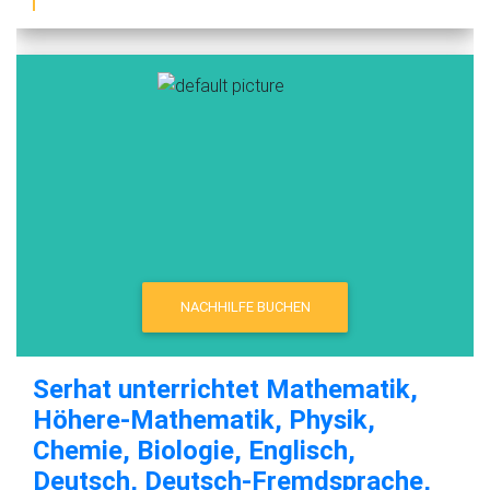
NACHHILFE BUCHEN
Serhat unterrichtet Mathematik,
Höhere-Mathematik, Physik,
Chemie, Biologie, Englisch,
Deutsch, Deutsch-Fremdsprache,