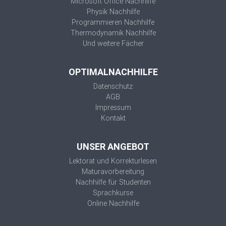
Microsoft Office Nachhilfe
Physik Nachhilfe
Programmieren Nachhilfe
Thermodynamik Nachhilfe
Und weitere Fächer
OPTIMALNACHHILFE
Datenschutz
AGB
Impressum
Kontakt
UNSER ANGEBOT
Lektorat und Korrekturlesen
Maturavorbereitung
Nachhilfe für Studenten
Sprachkurse
Online Nachhilfe