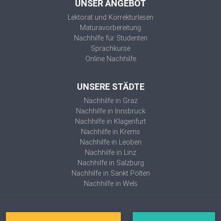
UNSER ANGEBOT
Lektorat und Korrekturlesen
Maturavorbereitung
Nachhilfe für Studenten
Sprachkurse
Online Nachhilfe
UNSERE STÄDTE
Nachhilfe in Graz
Nachhilfe in Innsbruck
Nachhilfe in Klagenfurt
Nachhilfe in Krems
Nachhilfe in Leoben
Nachhilfe in Linz
Nachhilfe in Salzburg
Nachhilfe in Sankt Pölten
Nachhilfe in Wels