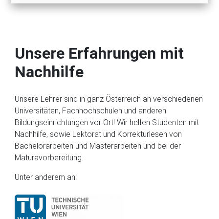
Unsere Erfahrungen mit
Nachhilfe
Unsere Lehrer sind in ganz Österreich an verschiedenen
Universitäten, Fachhochschulen und anderen
Bildungseinrichtungen vor Ort! Wir helfen Studenten mit
Nachhilfe, sowie Lektorat und Korrekturlesen von
Bachelorarbeiten und Masterarbeiten und bei der
Maturavorbereitung.
Unter anderem an: