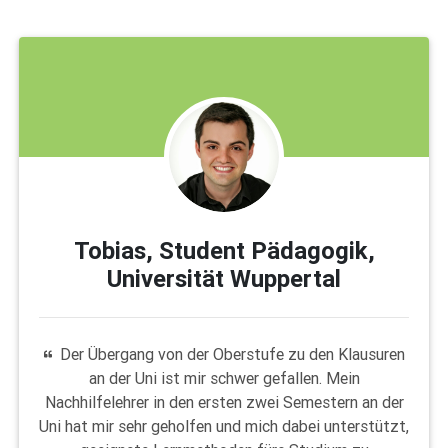
Tobias, Student Pädagogik,
Universität Wuppertal
Der Übergang von der Oberstufe zu den Klausuren
an der Uni ist mir schwer gefallen. Mein
Nachhilfelehrer in den ersten zwei Semestern an der
Uni hat mir sehr geholfen und mich dabei unterstützt,