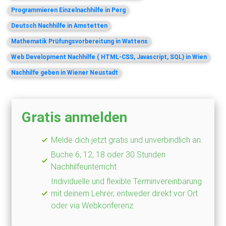
Programmieren Einzelnachhilfe in Perg
Deutsch Nachhilfe in Amstetten
Mathematik Prüfungsvorbereitung in Wattens
Web Development Nachhilfe ( HTML-CSS, Javascript, SQL) in Wien
Nachhilfe geben in Wiener Neustadt
Gratis anmelden
Melde dich jetzt gratis und unverbindlich an.
Buche 6, 12, 18 oder 30 Stunden
Nachhilfeunterricht.
Individuelle und flexible Terminvereinbarung
mit deinem Lehrer, entweder direkt vor Ort
oder via Webkonferenz.