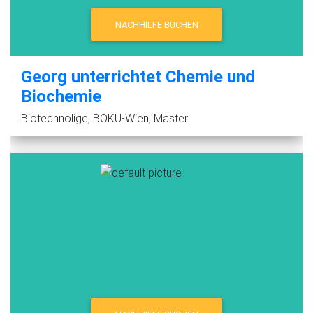
NACHHILFE BUCHEN
Georg unterrichtet Chemie und
Biochemie
Biotechnolige, BOKU-Wien, Master