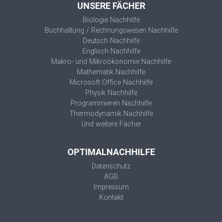
UNSERE FÄCHER
Biologie Nachhilfe
Buchhaltung / Rechnungswesen Nachhilfe
Deutsch Nachhilfe
Englisch Nachhilfe
Makro- und Mikroökonomie Nachhilfe
Mathematik Nachhilfe
Microsoft Office Nachhilfe
Physik Nachhilfe
Programmieren Nachhilfe
Thermodynamik Nachhilfe
Und weitere Fächer
OPTIMALNACHHILFE
Datenschutz
AGB
Impressum
Kontakt