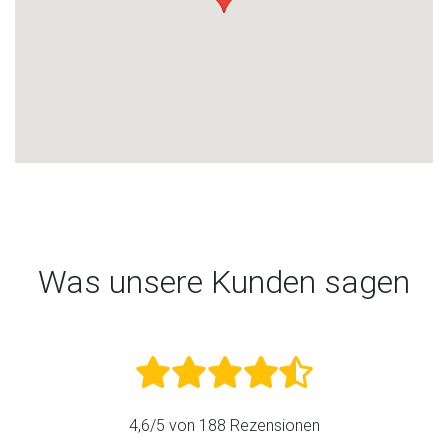
Was unsere Kunden sagen
4,6
/5 von
188
Rezensionen