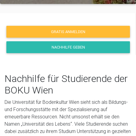
GRATIS ANMELDEN
NACHHILFE GEBEN
Nachhilfe für Studierende der
BOKU Wien
Die Universität für Bodenkultur Wien sieht sich als Bildungs-
und Forschungsstätte mit der Spezialisierung auf
erneuerbare Ressourcen. Nicht umsonst erhält sie den
Namen „Universität des Lebens“. Viele Studierende suchen
dabei zusätzlich zu ihrem Studium Unterstützung in gezielten