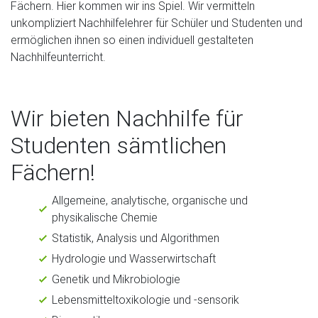
Fächern. Hier kommen wir ins Spiel. Wir vermitteln
unkompliziert Nachhilfelehrer für Schüler und Studenten und
ermöglichen ihnen so einen individuell gestalteten
Nachhilfeunterricht.
Wir bieten Nachhilfe für
Studenten sämtlichen
Fächern!
Allgemeine, analytische, organische und
physikalische Chemie
Statistik, Analysis und Algorithmen
Hydrologie und Wasserwirtschaft
Genetik und Mikrobiologie
Lebensmitteltoxikologie und -sensorik