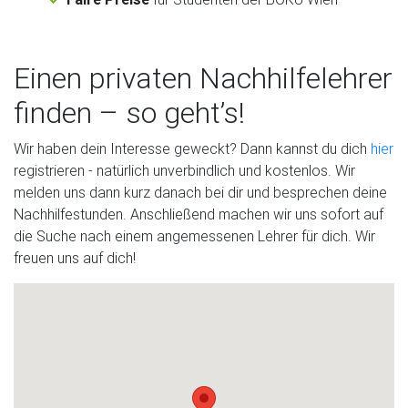
Einen privaten Nachhilfelehrer
finden – so geht’s!
Wir haben dein Interesse geweckt? Dann kannst du dich
hier
registrieren - natürlich unverbindlich und kostenlos. Wir
melden uns dann kurz danach bei dir und besprechen deine
Nachhilfestunden. Anschließend machen wir uns sofort auf
die Suche nach einem angemessenen Lehrer für dich. Wir
freuen uns auf dich!