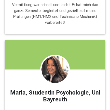
Vermittlung war schnell und leicht. Er hat mich das
ganze Semester begleitet und gezielt auf meine
Prüfungen (HM1/HM2 und Technische Mechanik)
vorbereitet!
Maria, Studentin Psychologie, Uni
Bayreuth