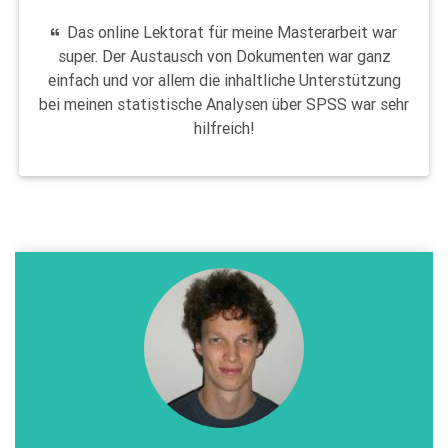
Das online Lektorat für meine Masterarbeit war
super. Der Austausch von Dokumenten war ganz
einfach und vor allem die inhaltliche Unterstützung
bei meinen statistische Analysen über SPSS war sehr
hilfreich!