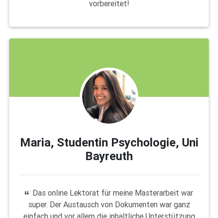
vorbereitet!
Maria, Studentin Psychologie, Uni
Bayreuth
Das online Lektorat für meine Masterarbeit war
super. Der Austausch von Dokumenten war ganz
einfach und vor allem die inhaltliche Unterstützung