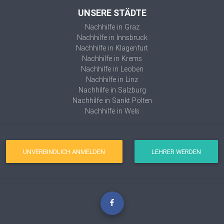
UNSERE STÄDTE
Nachhilfe in Graz
Nachhilfe in Innsbruck
Nachhilfe in Klagenfurt
Nachhilfe in Krems
Nachhilfe in Leoben
Nachhilfe in Linz
Nachhilfe in Salzburg
Nachhilfe in Sankt Pölten
Nachhilfe in Wels
UNVERBINDLICH ANMELDEN
LEHRER WERDEN