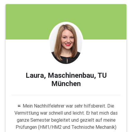
Laura, Maschinenbau, TU
München
Mein Nachhilfelehrer war sehr hilfsbereit. Die
Vermittlung war schnell und leicht. Er hat mich das
ganze Semester begleitet und gezielt auf meine
Prüfungen (HM1/HM2 und Technische Mechanik)