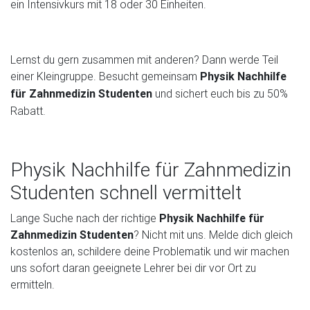
ein Intensivkurs mit 18 oder 30 Einheiten.
Lernst du gern zusammen mit anderen? Dann werde Teil
einer Kleingruppe. Besucht gemeinsam
P
hysik Nachhilfe
für Zahnmedizin Studenten
und sichert euch bis zu 50%
Rabatt.
Physik Nachhilfe für Zahnmedizin
Studenten schnell vermittelt
Lange Suche nach der richtige
Physik Nachhilfe für
Zahnmedizin Studenten
? Nicht mit uns. Melde dich gleich
kostenlos an, schildere deine Problematik und wir machen
uns sofort daran geeignete Lehrer bei dir vor Ort zu
ermitteln.