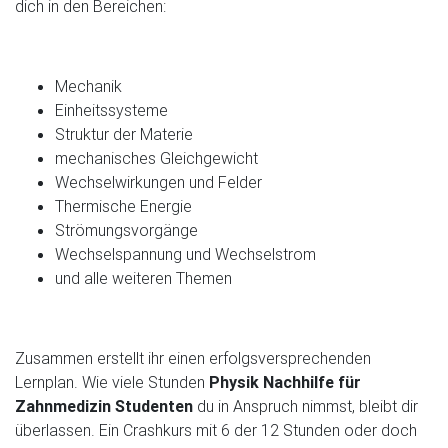
dich in den Bereichen:
Mechanik
Einheitssysteme
Struktur der Materie
mechanisches Gleichgewicht
Wechselwirkungen und Felder
Thermische Energie
Strömungsvorgänge
Wechselspannung und Wechselstrom
und alle weiteren Themen
Zusammen erstellt ihr einen erfolgsversprechenden
Lernplan. Wie viele Stunden
Physik Nachhilfe für
Zahnmedizin Studenten
du in Anspruch nimmst, bleibt dir
überlassen. Ein Crashkurs mit 6 der 12 Stunden oder doch