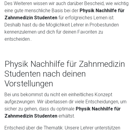
Des Weiteren wissen wir auch darüber Bescheid, wie wichtig
eine gute menschliche Basis bei der
Physik Nachhilfe für
Zahnmedizin Studenten
für erfolgreiches Lernen ist.
Deshalb hast du die Möglichkeit Lehrer in Probestunden
kennenzulernen und dich für deinen Favoriten zu
entscheiden..
Physik Nachhilfe für Zahnmedizin
Studenten nach deinen
Vorstellungen
Bei uns bekommst du nicht ein einheitliches Konzept
aufgezwungen. Wir überlassen dir viele Entscheidungen, um
sicher zu gehen, dass du optimale
Physik Nachhilfe für
Zahnmedizin Studenten
erhältst.
Entscheid über die Thematik: Unsere Lehrer unterstützen