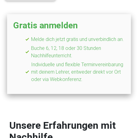
Gratis anmelden
Melde dich jetzt gratis und unverbindlich an.
Buche 6, 12, 18 oder 30 Stunden
Nachhilfeunterricht.
Individuelle und flexible Terminvereinbarung
mit deinem Lehrer, entweder direkt vor Ort
oder via Webkonferenz.
Unsere Erfahrungen mit
Nachhilfe