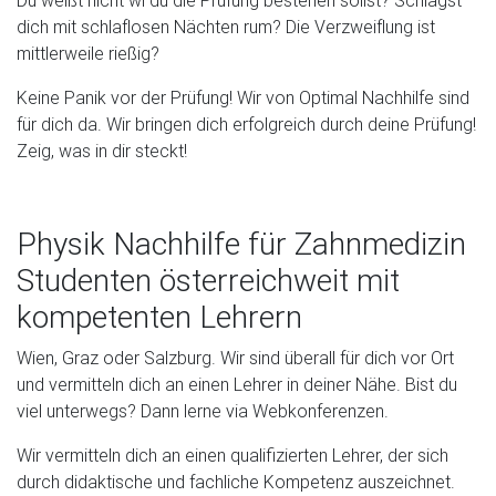
dich mit schlaflosen Nächten rum? Die Verzweiflung ist
mittlerweile rießig?
Keine Panik vor der Prüfung! Wir von Optimal Nachhilfe sind
für dich da. Wir bringen dich erfolgreich durch deine Prüfung!
Zeig, was in dir steckt!
Physik Nachhilfe für Zahnmedizin
Studenten österreichweit mit
kompetenten Lehrern
Wien, Graz oder Salzburg. Wir sind überall für dich vor Ort
und vermitteln dich an einen Lehrer in deiner Nähe. Bist du
viel unterwegs? Dann lerne via Webkonferenzen.
Wir vermitteln dich an einen qualifizierten Lehrer, der sich
durch didaktische und fachliche Kompetenz auszeichnet.