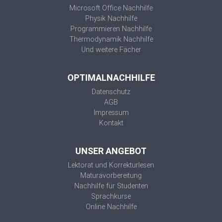
Microsoft Office Nachhilfe
Physik Nachhilfe
Programmieren Nachhilfe
Thermodynamik Nachhilfe
Und weitere Fächer
OPTIMALNACHHILFE
Datenschutz
AGB
Impressum
Kontakt
UNSER ANGEBOT
Lektorat und Korrekturlesen
Maturavorbereitung
Nachhilfe für Studenten
Sprachkurse
Online Nachhilfe