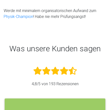
Werde mit minimalem organisatorischen Aufwand zum
Physik-Champion
! Habe nie mehr Prüfungsangst!
Was unsere Kunden sagen
4,8
/5 von
193
Rezensionen