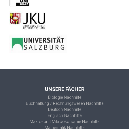
UNSERE FÄCHER
Biologie Nachhilfe
Buchhaltung / Rechnungswesen Nachhilfe
Deutsch Nachhilfe
Englisch Nachhilfe
Makro- und Mikroökonomie Nachhilfe
Mathematik Nachhilfe