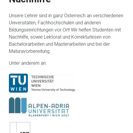
Unsere Lehrer sind in ganz Österreich an verschiedenen
Universitäten, Fachhochschulen und anderen
Bildungseinrichtungen vor Ort! Wir helfen Studenten mit
Nachhilfe, sowie Lektorat und Korrekturlesen von
Bachelorarbeiten und Masterarbeiten und bei der
Maturavorbereitung.
Unter anderem an: