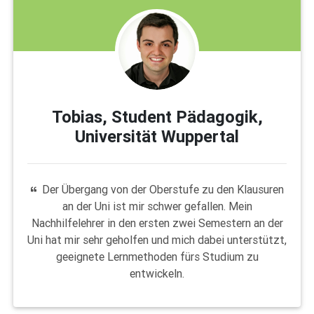
Tobias, Student Pädagogik,
Universität Wuppertal
Der Übergang von der Oberstufe zu den Klausuren
an der Uni ist mir schwer gefallen. Mein
Nachhilfelehrer in den ersten zwei Semestern an der
Uni hat mir sehr geholfen und mich dabei unterstützt,
geeignete Lernmethoden fürs Studium zu
entwickeln.