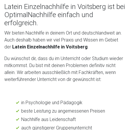
Latein Einzelnachhilfe in Voitsberg ist bei
OptimalNachhilfe einfach und
erfolgreich.
Wir bieten Nachhilfe in deinem Ort und deutschlandweit an.
Auch deshalb haben wir viel Praxis und Wissen im Gebiet
der
Latein Einzelnachhilfe in Voitsberg
.
Du wünschst dir, dass du im Unterricht oder Studium wieder
mitkommst. Du bist mit deinen Problemen definitiv nicht
allein. Wir arbeiten ausschließlich mit Fachkräften, wenn
weiterführender Unterricht von dir gewünscht ist:
in Psychologie und Pädagogik
beste Leistung zu angemessenen Preisen
Nachhilfe aus Leidenschaft
auch günstigerer Gruppenunterricht