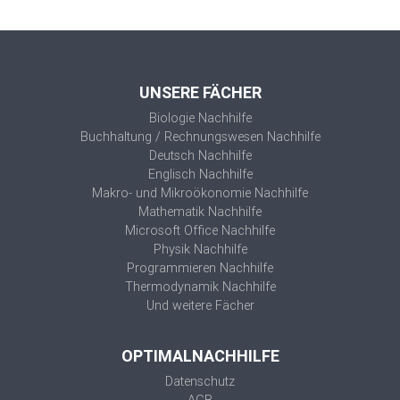
UNSERE FÄCHER
Biologie Nachhilfe
Buchhaltung / Rechnungswesen Nachhilfe
Deutsch Nachhilfe
Englisch Nachhilfe
Makro- und Mikroökonomie Nachhilfe
Mathematik Nachhilfe
Microsoft Office Nachhilfe
Physik Nachhilfe
Programmieren Nachhilfe
Thermodynamik Nachhilfe
Und weitere Fächer
OPTIMALNACHHILFE
Datenschutz