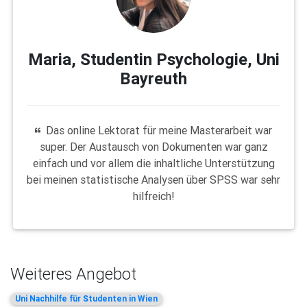
Maria, Studentin Psychologie, Uni
Bayreuth
Das online Lektorat für meine Masterarbeit war
super. Der Austausch von Dokumenten war ganz
einfach und vor allem die inhaltliche Unterstützung
bei meinen statistische Analysen über SPSS war sehr
hilfreich!
Weiteres Angebot
Uni Nachhilfe für Studenten in Wien