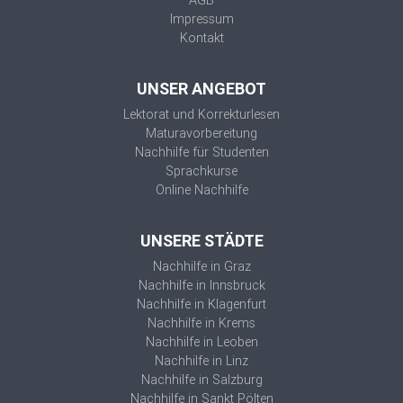
AGB
Impressum
Kontakt
UNSER ANGEBOT
Lektorat und Korrekturlesen
Maturavorbereitung
Nachhilfe für Studenten
Sprachkurse
Online Nachhilfe
UNSERE STÄDTE
Nachhilfe in Graz
Nachhilfe in Innsbruck
Nachhilfe in Klagenfurt
Nachhilfe in Krems
Nachhilfe in Leoben
Nachhilfe in Linz
Nachhilfe in Salzburg
Nachhilfe in Sankt Pölten