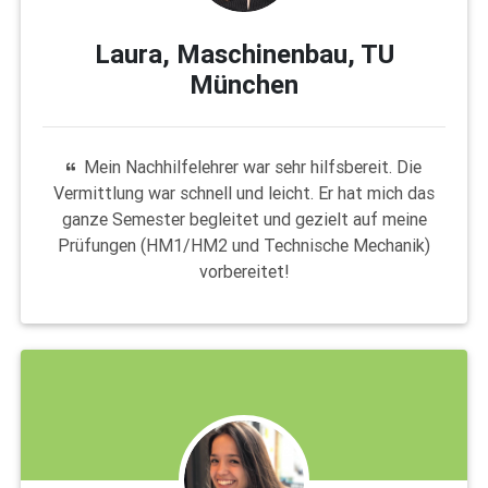
Laura, Maschinenbau, TU
München
Mein Nachhilfelehrer war sehr hilfsbereit. Die
Vermittlung war schnell und leicht. Er hat mich das
ganze Semester begleitet und gezielt auf meine
Prüfungen (HM1/HM2 und Technische Mechanik)
vorbereitet!