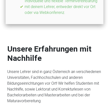
Individuelle und flexible Terminvereinbarung
mit deinem Lehrer, entweder direkt vor Ort
oder via Webkonferenz.
Unsere Erfahrungen mit
Nachhilfe
Unsere Lehrer sind in ganz Österreich an verschiedenen
Universitäten, Fachhochschulen und anderen
Bildungseinrichtungen vor Ort! Wir helfen Studenten mit
Nachhilfe, sowie Lektorat und Korrekturlesen von
Bachelorarbeiten und Masterarbeiten und bei der
Maturavorbereitung.