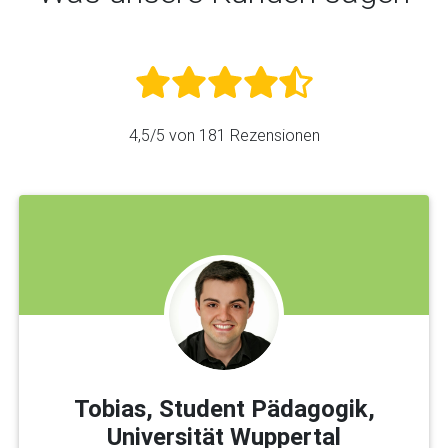
4,5
/5 von
181
Rezensionen
Tobias, Student Pädagogik,
Universität Wuppertal