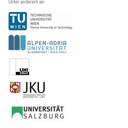
Unter anderem an: