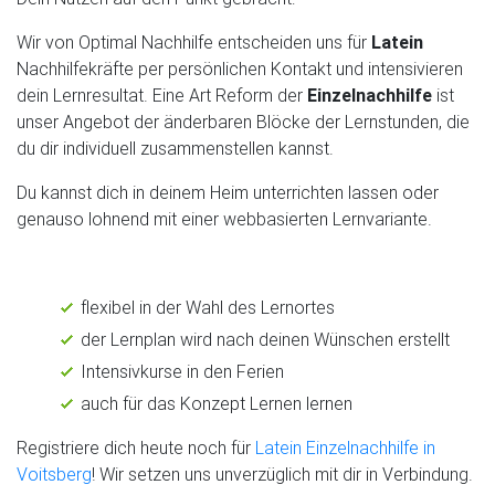
Wir von Optimal Nachhilfe entscheiden uns für
Latein
Nachhilfekräfte per persönlichen Kontakt und intensivieren
dein Lernresultat. Eine Art Reform der
Einzelnachhilfe
ist
unser Angebot der änderbaren Blöcke der Lernstunden, die
du dir individuell zusammenstellen kannst.
Du kannst dich in deinem Heim unterrichten lassen oder
genauso lohnend mit einer webbasierten Lernvariante.
flexibel in der Wahl des Lernortes
der Lernplan wird nach deinen Wünschen erstellt
Intensivkurse in den Ferien
auch für das Konzept Lernen lernen
Registriere dich heute noch für
Latein Einzelnachhilfe in
Voitsberg
! Wir setzen uns unverzüglich mit dir in Verbindung.