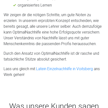
organisiertes Lernen
Wir zeigen dir die nötigen Schritte, um gute Noten zu
erzielen. In unserem erprobten Konzept entscheiden, wie
bereits gesagt, alle unsere Lehrer selber. Auch demzufolge
kann OptimalNachhilfe eine hohe Erfolgsquote versichern.
Unser Verständnis von Nachhilfe lässt uns mit guter
Menschenkenntnis die passenden Profis heraussuchen.
Durch den Ansatz von OptimalNachhilfe ist dir rasche und
tatsächliche Stütze absolut gesichert.
Lass uns gleich mit
Latein Einzelnachhilfe in Voitsberg
ans
Werk gehen!
Was unsere Kunden sagen