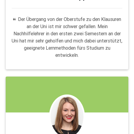
Der Übergang von der Oberstufe zu den Klausuren
an der Uni ist mir schwer gefallen. Mein
Nachhilfelehrer in den ersten zwei Semestern an der
Uni hat mir sehr geholfen und mich dabei unterstützt,
geeignete Lernmethoden fürs Studium zu
entwickeln.