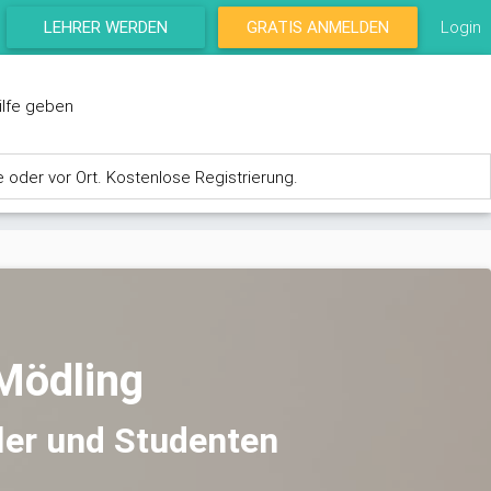
LEHRER WERDEN
GRATIS ANMELDEN
Login
ilfe geben
e oder vor Ort. Kostenlose Registrierung.
 Mödling
ler und Studenten