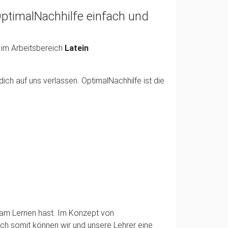
OptimalNachhilfe einfach und
 im Arbeitsbereich
Latein
ch auf uns verlassen. OptimalNachhilfe ist die
e am Lernen hast. Im Konzept von
Auch somit können wir und unsere Lehrer eine