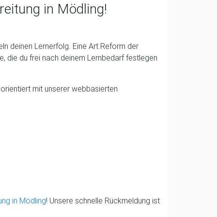
reitung in Mödling!
eln deinen Lernerfolg. Eine Art Reform der
e, die du frei nach deinem Lernbedarf festlegen
rientiert mit unserer webbasierten
ung in Mödling
! Unsere schnelle Rückmeldung ist