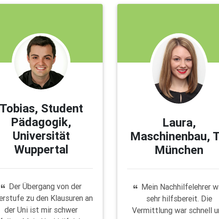
Tobias, Student
Pädagogik,
Laura,
Universität
Maschinenbau, 
Wuppertal
München
Der Übergang von der
Mein Nachhilfelehrer w
erstufe zu den Klausuren an
sehr hilfsbereit. Die
der Uni ist mir schwer
Vermittlung war schnell 