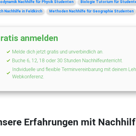
dynamik Nachhilfe für Physik Studenten
Biologie Tutorium für Student
h Nachhilfe in Feldkirch
Methoden Nachhilfe für Geographie Studenten
ratis anmelden
Melde dich jetzt gratis und unverbindlich an.
Buche 6, 12, 18 oder 30 Stunden Nachhilfeunterricht.
Individuelle und flexible Terminvereinbarung mit deinem Leh
Webkonferenz.
sere Erfahrungen mit Nachhil