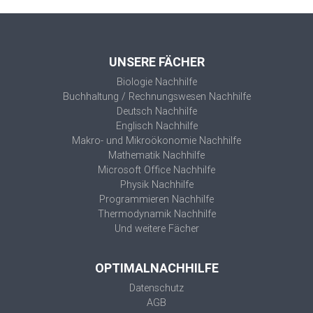
UNSERE FÄCHER
Biologie Nachhilfe
Buchhaltung / Rechnungswesen Nachhilfe
Deutsch Nachhilfe
Englisch Nachhilfe
Makro- und Mikroökonomie Nachhilfe
Mathematik Nachhilfe
Microsoft Office Nachhilfe
Physik Nachhilfe
Programmieren Nachhilfe
Thermodynamik Nachhilfe
Und weitere Fächer
OPTIMALNACHHILFE
Datenschutz
AGB