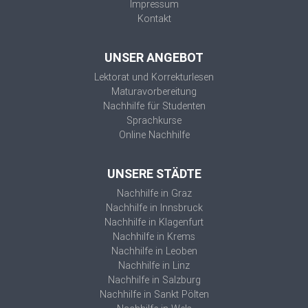
Impressum
Kontakt
UNSER ANGEBOT
Lektorat und Korrekturlesen
Maturavorbereitung
Nachhilfe für Studenten
Sprachkurse
Online Nachhilfe
UNSERE STÄDTE
Nachhilfe in Graz
Nachhilfe in Innsbruck
Nachhilfe in Klagenfurt
Nachhilfe in Krems
Nachhilfe in Leoben
Nachhilfe in Linz
Nachhilfe in Salzburg
Nachhilfe in Sankt Pölten