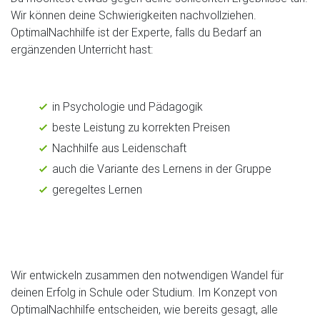
Wir können deine Schwierigkeiten nachvollziehen.
OptimalNachhilfe ist der Experte, falls du Bedarf an
ergänzenden Unterricht hast:
in Psychologie und Pädagogik
beste Leistung zu korrekten Preisen
Nachhilfe aus Leidenschaft
auch die Variante des Lernens in der Gruppe
geregeltes Lernen
Wir entwickeln zusammen den notwendigen Wandel für
deinen Erfolg in Schule oder Studium. Im Konzept von
OptimalNachhilfe entscheiden, wie bereits gesagt, alle