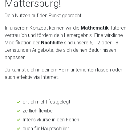
Mattersburg!
Dein Nutzen auf den Punkt gebracht:
In unserem Konzept kennen wir die
Mathematik
Tutoren
vertraulich und fördern dein Lernergebnis. Eine wirkliche
Modifikation der
Nachhilfe
sind unsere 6, 12 oder 18
Lernstunden Angebote, die sich deinen Bedürfnissen
anpassen.
Du kannst dich in deinem Heim unterrichten lassen oder
auch effektiv via Internet.
örtlich nicht festgelegt
zeitlich flexibel
Intensivkurse in den Ferien
auch für Hauptschüler