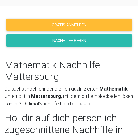
GRATIS ANMELDEN
NACHHILFE GEBEN
Mathematik Nachhilfe
Mattersburg
Du suchst noch dringend einen qualifizierten
Mathematik
Unterricht in
Mattersburg
, mit dem du Lernblockaden lösen
kannst? OptimalNachhilfe hat die Lösung!
Hol dir auf dich persönlich
zugeschnittene Nachhilfe in