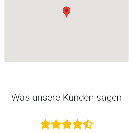
Was unsere Kunden sagen