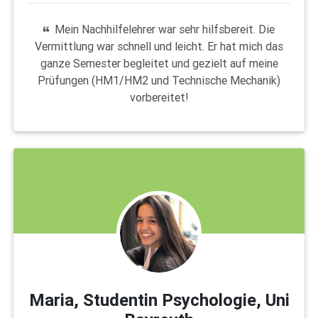
Mein Nachhilfelehrer war sehr hilfsbereit. Die
Vermittlung war schnell und leicht. Er hat mich das
ganze Semester begleitet und gezielt auf meine
Prüfungen (HM1/HM2 und Technische Mechanik)
vorbereitet!
Maria, Studentin Psychologie, Uni