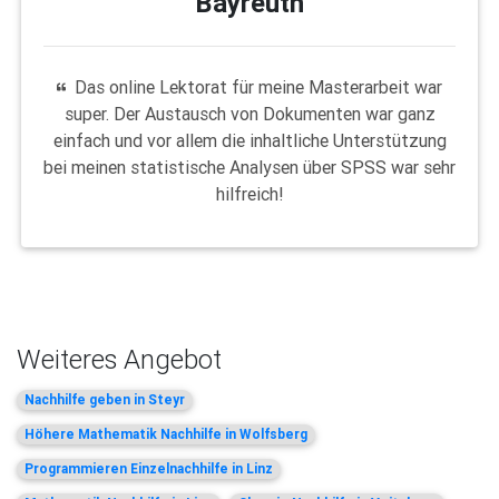
Bayreuth
Das online Lektorat für meine Masterarbeit war
super. Der Austausch von Dokumenten war ganz
einfach und vor allem die inhaltliche Unterstützung
bei meinen statistische Analysen über SPSS war sehr
hilfreich!
Weiteres Angebot
Nachhilfe geben in Steyr
Höhere Mathematik Nachhilfe in Wolfsberg
Programmieren Einzelnachhilfe in Linz