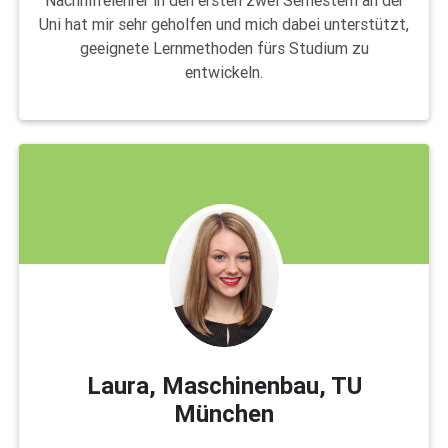
Uni hat mir sehr geholfen und mich dabei unterstützt,
geeignete Lernmethoden fürs Studium zu
entwickeln.
Laura, Maschinenbau, TU
München