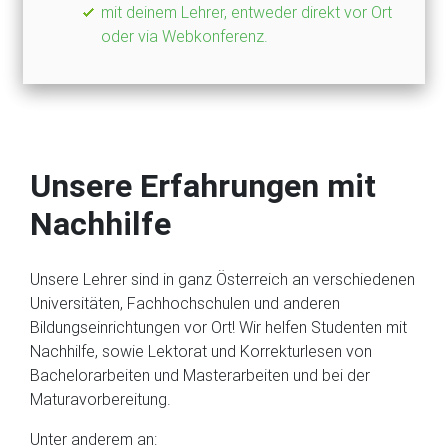
mit deinem Lehrer, entweder direkt vor Ort
oder via Webkonferenz.
Unsere Erfahrungen mit
Nachhilfe
Unsere Lehrer sind in ganz Österreich an verschiedenen
Universitäten, Fachhochschulen und anderen
Bildungseinrichtungen vor Ort! Wir helfen Studenten mit
Nachhilfe, sowie Lektorat und Korrekturlesen von
Bachelorarbeiten und Masterarbeiten und bei der
Maturavorbereitung.
Unter anderem an: