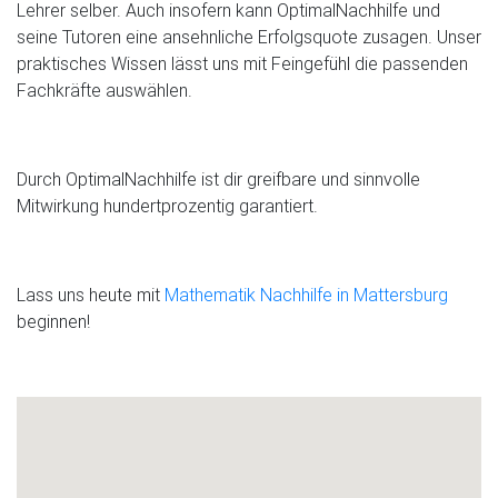
Lehrer selber. Auch insofern kann OptimalNachhilfe und
seine Tutoren eine ansehnliche Erfolgsquote zusagen. Unser
praktisches Wissen lässt uns mit Feingefühl die passenden
Fachkräfte auswählen.
Durch OptimalNachhilfe ist dir greifbare und sinnvolle
Mitwirkung hundertprozentig garantiert.
Lass uns heute mit
Mathematik Nachhilfe in Mattersburg
beginnen!