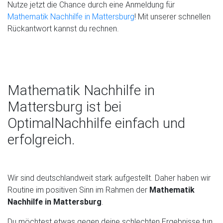
Nutze jetzt die Chance durch eine Anmeldung für
Mathematik Nachhilfe in Mattersburg
! Mit unserer schnellen
Rückantwort kannst du rechnen.
Mathematik Nachhilfe in
Mattersburg ist bei
OptimalNachhilfe einfach und
erfolgreich.
Wir sind deutschlandweit stark aufgestellt. Daher haben wir
Routine im positiven Sinn im Rahmen der
Mathematik
Nachhilfe in Mattersburg
.
Du möchtest etwas gegen deine schlechten Ergebnisse tun.