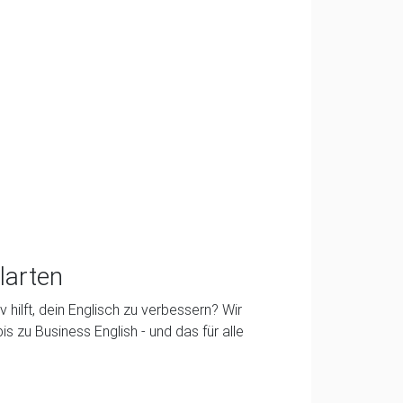
ularten
iv hilft, dein Englisch zu verbessern? Wir
is zu Business English - und das für alle