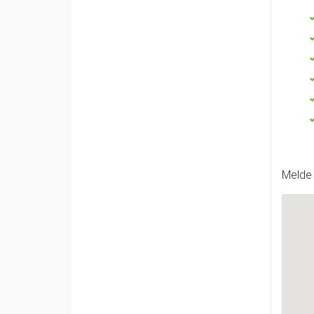
Melde 