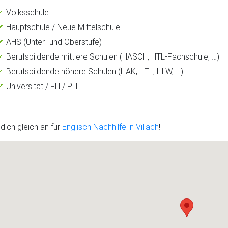
Volksschule
Hauptschule / Neue Mittelschule
AHS (Unter- und Oberstufe)
Berufsbildende mittlere Schulen (HASCH, HTL-Fachschule, …)
Berufsbildende höhere Schulen (HAK, HTL, HLW, …)
Universität / FH / PH
dich gleich an für
Englisch Nachhilfe in Villach
!