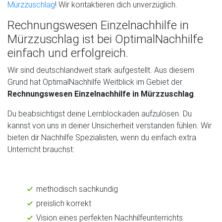
Mürzzuschlag
! Wir kontaktieren dich unverzüglich.
Rechnungswesen Einzelnachhilfe in
Mürzzuschlag ist bei OptimalNachhilfe
einfach und erfolgreich.
Wir sind deutschlandweit stark aufgestellt. Aus diesem
Grund hat OptimalNachhilfe Weitblick im Gebiet der
Rechnungswesen Einzelnachhilfe in Mürzzuschlag
.
Du beabsichtigst deine Lernblockaden aufzulösen. Du
kannst von uns in deiner Unsicherheit verstanden fühlen. Wir
bieten dir Nachhilfe Spezialisten, wenn du einfach extra
Unterricht brauchst:
methodisch sachkundig
preislich korrekt
Vision eines perfekten Nachhilfeunterrichts