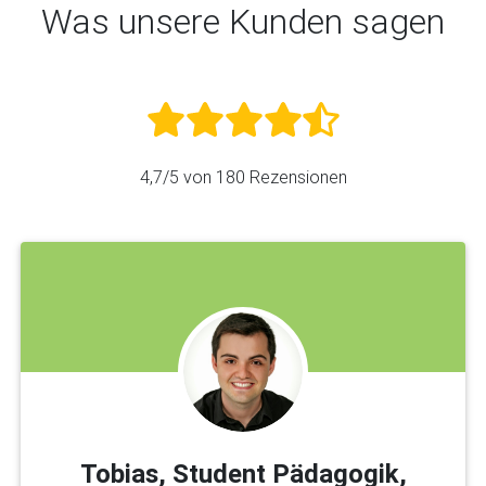
Was unsere Kunden sagen
4,7
/5 von
180
Rezensionen
Tobias, Student Pädagogik,