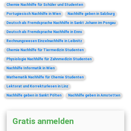
Chemie Nachhilfe für Schüler und Studenten
Portugiesisch Nachhilfe in Wien
Nachhilfe geben in Salzburg
Deutsch als Fremdsprache Nachhilfe in Sankt Johann im Pongau
Deutsch als Fremdsprache Nachhilfe in Enns
Rechnungswesen Einzelnachhilfe in Leibnitz
Chemie Nachhilfe für Tiermedizin Studenten
Physiologie Nachhilfe für Zahnmedizin Studenten
Nachhilfe Informatik in Wien
Mathematik Nachhilfe für Chemie Studenten
Lektorat und Korrekturlesen in Linz
Nachhilfe geben in Sankt Pölten
Nachhilfe geben in Amstetten
Gratis anmelden