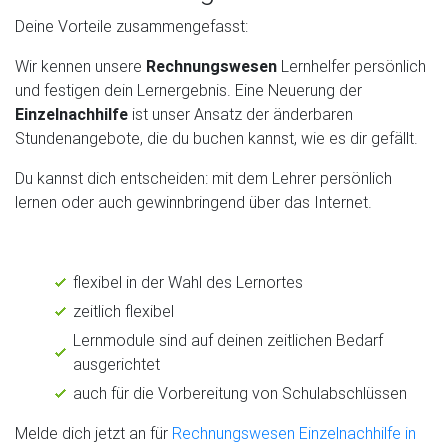
Deine Vorteile zusammengefasst:
Wir kennen unsere
Rechnungswesen
Lernhelfer persönlich
und festigen dein Lernergebnis. Eine Neuerung der
Einzelnachhilfe
ist unser Ansatz der änderbaren
Stundenangebote, die du buchen kannst, wie es dir gefällt.
Du kannst dich entscheiden: mit dem Lehrer persönlich
lernen oder auch gewinnbringend über das Internet.
flexibel in der Wahl des Lernortes
zeitlich flexibel
Lernmodule sind auf deinen zeitlichen Bedarf
ausgerichtet
auch für die Vorbereitung von Schulabschlüssen
Melde dich jetzt an für
Rechnungswesen Einzelnachhilfe in