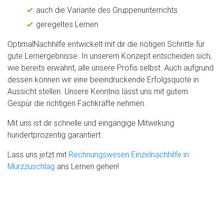
auch die Variante des Gruppenunterrichts
geregeltes Lernen
OptimalNachhilfe entwickelt mit dir die nötigen Schritte für
gute Lernergebnisse. In unserem Konzept entscheiden sich,
wie bereits erwähnt, alle unsere Profis selbst. Auch aufgrund
dessen können wir eine beeindruckende Erfolgsquote in
Aussicht stellen. Unsere Kenntnis lässt uns mit gutem
Gespür die richtigen Fachkräfte nehmen.
Mit uns ist dir schnelle und eingängige Mitwirkung
hundertprozentig garantiert.
Lass uns jetzt mit
Rechnungswesen Einzelnachhilfe in
Mürzzuschlag
ans Lernen gehen!