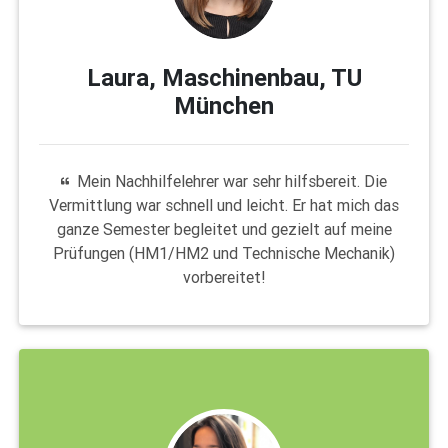
Laura, Maschinenbau, TU
München
Mein Nachhilfelehrer war sehr hilfsbereit. Die
Vermittlung war schnell und leicht. Er hat mich das
ganze Semester begleitet und gezielt auf meine
Prüfungen (HM1/HM2 und Technische Mechanik)
vorbereitet!