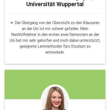
Universität Wuppertal
Der Übergang von der Oberstufe zu den Klausuren
an der Uni ist mir schwer gefallen. Mein
Nachhilfelehrer in den ersten zwei Semestern an der
Uni hat mir sehr geholfen und mich dabei unterstützt,
geeignete Lernmethoden fürs Studium zu
entwickeln.