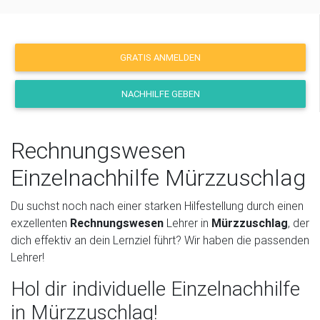
GRATIS ANMELDEN
NACHHILFE GEBEN
Rechnungswesen
Einzelnachhilfe Mürzzuschlag
Du suchst noch nach einer starken Hilfestellung durch einen
exzellenten
Rechnungswesen
Lehrer in
Mürzzuschlag
, der
dich effektiv an dein Lernziel führt? Wir haben die passenden
Lehrer!
Hol dir individuelle Einzelnachhilfe
in Mürzzuschlag!