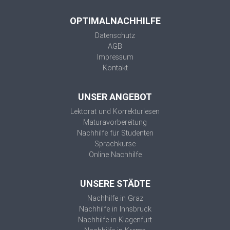
OPTIMALNACHHILFE
Datenschutz
AGB
Impressum
Kontakt
UNSER ANGEBOT
Lektorat und Korrekturlesen
Maturavorbereitung
Nachhilfe für Studenten
Sprachkurse
Online Nachhilfe
UNSERE STÄDTE
Nachhilfe in Graz
Nachhilfe in Innsbruck
Nachhilfe in Klagenfurt