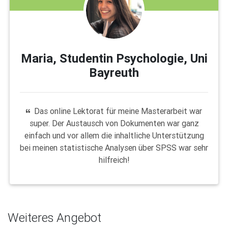
Maria, Studentin Psychologie, Uni
Bayreuth
Das online Lektorat für meine Masterarbeit war
super. Der Austausch von Dokumenten war ganz
einfach und vor allem die inhaltliche Unterstützung
bei meinen statistische Analysen über SPSS war sehr
hilfreich!
Weiteres Angebot