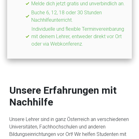
Melde dich jetzt gratis und unverbindlich an.
Buche 6, 12, 18 oder 30 Stunden
Nachhilfeunterricht.
Individuelle und flexible Terminvereinbarung
mit deinem Lehrer, entweder direkt vor Ort
oder via Webkonferenz.
Unsere Erfahrungen mit
Nachhilfe
Unsere Lehrer sind in ganz Österreich an verschiedenen
Universitäten, Fachhochschulen und anderen
Bildungseinrichtungen vor Ort! Wir helfen Studenten mit