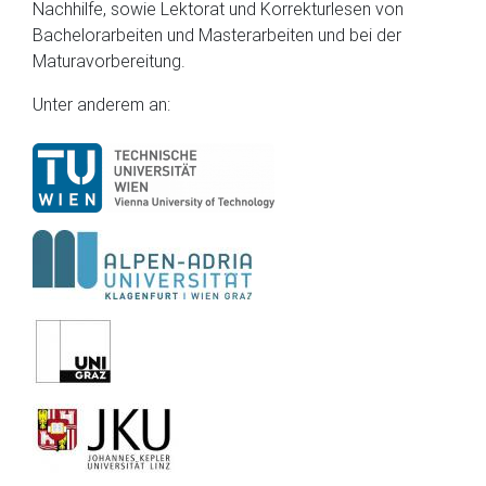
Nachhilfe, sowie Lektorat und Korrekturlesen von
Bachelorarbeiten und Masterarbeiten und bei der
Maturavorbereitung.
Unter anderem an: