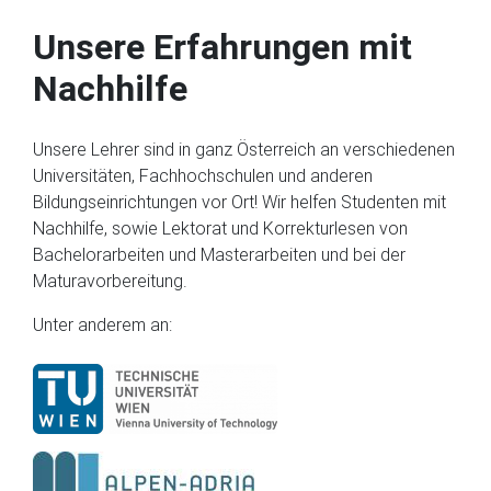
Unsere Erfahrungen mit
Nachhilfe
Unsere Lehrer sind in ganz Österreich an verschiedenen
Universitäten, Fachhochschulen und anderen
Bildungseinrichtungen vor Ort! Wir helfen Studenten mit
Nachhilfe, sowie Lektorat und Korrekturlesen von
Bachelorarbeiten und Masterarbeiten und bei der
Maturavorbereitung.
Unter anderem an: