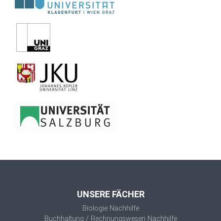
UNSERE FÄCHER
Biologie Nachhilfe
Buchhaltung / Rechnungswesen Nachhilfe