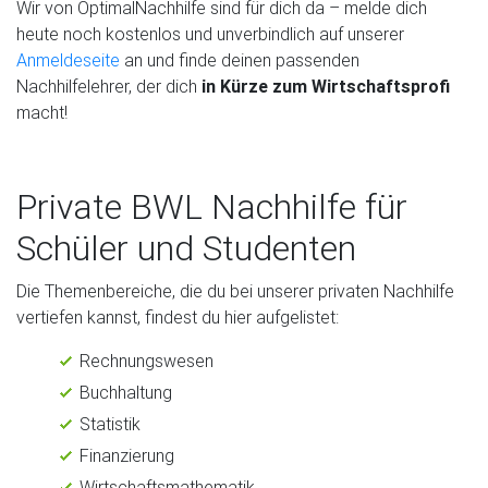
Wir von OptimalNachhilfe sind für dich da – melde dich
heute noch kostenlos und unverbindlich auf unserer
Anmeldeseite
an und finde deinen passenden
Nachhilfelehrer, der dich
in Kürze zum Wirtschaftsprofi
macht!
Private BWL Nachhilfe für
Schüler und Studenten
Die Themenbereiche, die du bei unserer privaten Nachhilfe
vertiefen kannst, findest du hier aufgelistet:
Rechnungswesen
Buchhaltung
Statistik
Finanzierung
Wirtschaftsmathematik