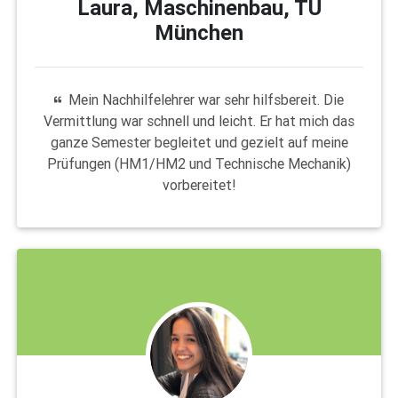
Laura, Maschinenbau, TU
München
Mein Nachhilfelehrer war sehr hilfsbereit. Die
Vermittlung war schnell und leicht. Er hat mich das
ganze Semester begleitet und gezielt auf meine
Prüfungen (HM1/HM2 und Technische Mechanik)
vorbereitet!