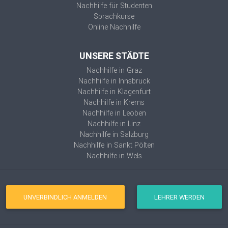
Nachhilfe für Studenten
Sprachkurse
Online Nachhilfe
UNSERE STÄDTE
Nachhilfe in Graz
Nachhilfe in Innsbruck
Nachhilfe in Klagenfurt
Nachhilfe in Krems
Nachhilfe in Leoben
Nachhilfe in Linz
Nachhilfe in Salzburg
Nachhilfe in Sankt Pölten
Nachhilfe in Wels
UNVERBINDLICH ANMELDEN
LEHRER WERDEN