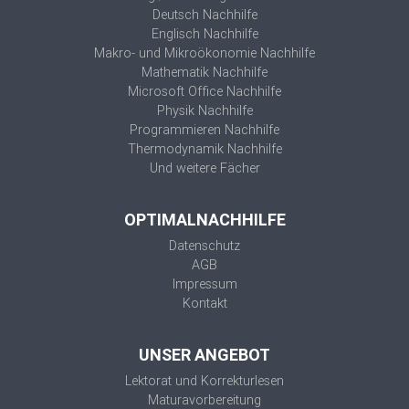
Deutsch Nachhilfe
Englisch Nachhilfe
Makro- und Mikroökonomie Nachhilfe
Mathematik Nachhilfe
Microsoft Office Nachhilfe
Physik Nachhilfe
Programmieren Nachhilfe
Thermodynamik Nachhilfe
Und weitere Fächer
OPTIMALNACHHILFE
Datenschutz
AGB
Impressum
Kontakt
UNSER ANGEBOT
Lektorat und Korrekturlesen
Maturavorbereitung