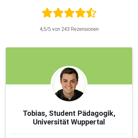
4,5
/5 von
243
Rezensionen
Tobias, Student Pädagogik,
Universität Wuppertal