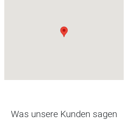
Was unsere Kunden sagen