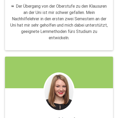
Der Übergang von der Oberstufe zu den Klausuren
an der Uni ist mir schwer gefallen. Mein
Nachhilfelehrer in den ersten zwei Semestern an der
Uni hat mir sehr geholfen und mich dabei unterstützt,
geeignete Lernmethoden fürs Studium zu
entwickeln.