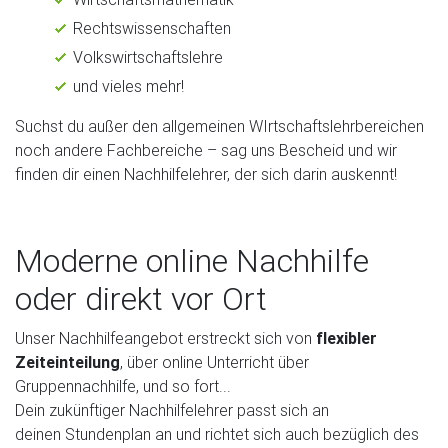
Rechtswissenschaften
Volkswirtschaftslehre
und vieles mehr!
Suchst du außer den allgemeinen WIrtschaftslehrbereichen
noch andere Fachbereiche – sag uns Bescheid und wir
finden dir einen Nachhilfelehrer, der sich darin auskennt!
Moderne online Nachhilfe
oder direkt vor Ort
Unser Nachhilfeangebot erstreckt sich von
flexibler
Zeiteinteilung
, über online Unterricht über
Gruppennachhilfe, und so fort...
Dein zukünftiger Nachhilfelehrer passt sich an
deinen Stundenplan an und richtet sich auch bezüglich des