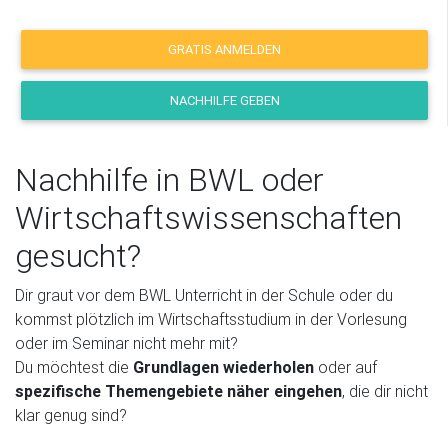
GRATIS ANMELDEN
NACHHILFE GEBEN
Nachhilfe in BWL oder
Wirtschaftswissenschaften
gesucht?
Dir graut vor dem BWL Unterricht in der Schule oder du
kommst plötzlich im Wirtschaftsstudium in der Vorlesung
oder im Seminar nicht mehr mit?
Du möchtest die
Grundlagen wiederholen
oder auf
spezifische Themengebiete näher eingehen
, die dir nicht
klar genug sind?