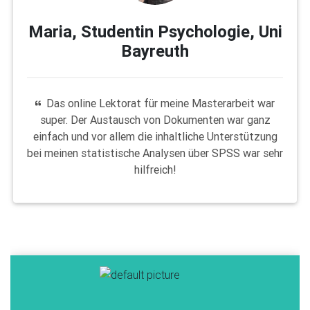
Maria, Studentin Psychologie, Uni
Bayreuth
Das online Lektorat für meine Masterarbeit war
super. Der Austausch von Dokumenten war ganz
einfach und vor allem die inhaltliche Unterstützung
bei meinen statistische Analysen über SPSS war sehr
hilfreich!