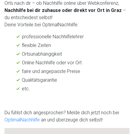
Orts nach dir – ob Nachhilfe online über Webkonferenz,
Nachhilfe bei dir zuhause oder direkt vor Ort in Graz
–
du entscheidest selbst!
Deine Vorteile bei OptimalNachhilfe:
professionelle Nachhilfelehrer
flexible Zeiten
Ortsunabhängigkeit
Online Nachhilfe oder vor Ort
faire und angepasste Preise
Qualitätsgarantie
etc.
Du fühlst dich angesprochen? Melde dich jetzt noch bei
OptimalNachhilfe
an und überzeuge dich selbst!