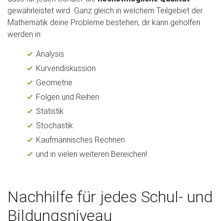
gewährleistet wird. Ganz gleich in welchem Teilgebiet der
Mathematik deine Probleme bestehen, dir kann geholfen
werden in:
Analysis
Kurvendiskussion
Geometrie
Folgen und Reihen
Statistik
Stochastik
Kaufmännisches Rechnen
und in vielen weiteren Bereichen!
Nachhilfe für jedes Schul- und
Bildungsniveau