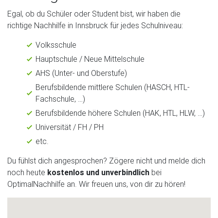
Egal, ob du Schüler oder Student bist, wir haben die
richtige
Nachhilfe in Innsbruck für jedes Schulniveau:
Volksschule
Hauptschule / Neue Mittelschule
AHS (Unter- und Oberstufe)
Berufsbildende mittlere Schulen (HASCH, HTL-
Fachschule, …)
Berufsbildende höhere Schulen (HAK, HTL, HLW, …)
Universität / FH / PH
etc.
Du fühlst dich angesprochen? Zögere nicht und melde dich
noch heute
kostenlos und unverbindlich
bei
OptimalNachhilfe an. Wir freuen uns, von dir zu hören!