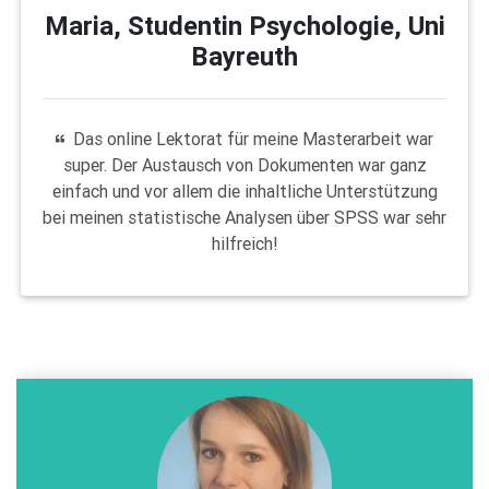
Maria, Studentin Psychologie, Uni
Bayreuth
Das online Lektorat für meine Masterarbeit war
super. Der Austausch von Dokumenten war ganz
einfach und vor allem die inhaltliche Unterstützung
bei meinen statistische Analysen über SPSS war sehr
hilfreich!