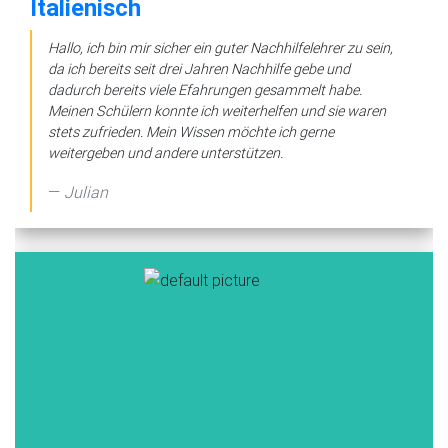
Italienisch
Hallo, ich bin mir sicher ein guter Nachhilfelehrer zu sein,
da ich bereits seit drei Jahren Nachhilfe gebe und
dadurch bereits viele Efahrungen gesammelt habe.
Meinen Schülern konnte ich weiterhelfen und sie waren
stets zufrieden. Mein Wissen möchte ich gerne
weitergeben und andere unterstützen.
Julian