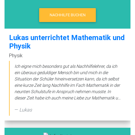
NACHHILFE BUCHEN
Lukas unterrichtet Mathematik und
Physik
Physik
Ich eigne mich besonders gut als Nachhilfelehrer, da ich
ein überaus geduldiger Mensch bin und mich in die
Situation der Schüler hineinversetzen kann, da ich selbst
eine kurze Zeit lang Nachhilfe im Fach Mathematik in der
neunten Schulstufe in Anspruch nehmen musste. In
dieser Zeit habe ich auch meine Liebe zur Mathematik u...
Lukas