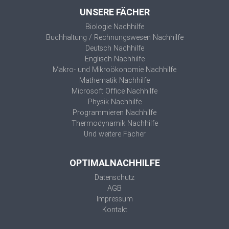
UNSERE FÄCHER
Biologie Nachhilfe
Buchhaltung / Rechnungswesen Nachhilfe
Deutsch Nachhilfe
Englisch Nachhilfe
Makro- und Mikroökonomie Nachhilfe
Mathematik Nachhilfe
Microsoft Office Nachhilfe
Physik Nachhilfe
Programmieren Nachhilfe
Thermodynamik Nachhilfe
Und weitere Fächer
OPTIMALNACHHILFE
Datenschutz
AGB
Impressum
Kontakt