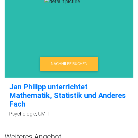
NACHHILFE BUCHEN
Jan Philipp unterrichtet
Mathematik, Statistik und Anderes
Fach
Psychologie, UMIT
Weiteres Angebot