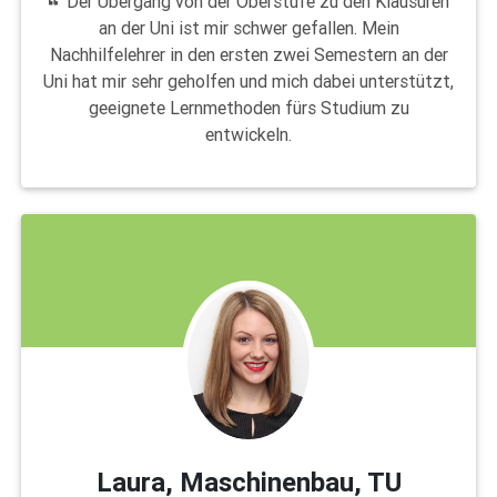
Der Übergang von der Oberstufe zu den Klausuren
an der Uni ist mir schwer gefallen. Mein
Nachhilfelehrer in den ersten zwei Semestern an der
Uni hat mir sehr geholfen und mich dabei unterstützt,
geeignete Lernmethoden fürs Studium zu
entwickeln.
Laura, Maschinenbau, TU