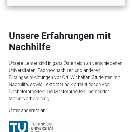
Unsere Erfahrungen mit
Nachhilfe
Unsere Lehrer sind in ganz Österreich an verschiedenen
Universitäten, Fachhochschulen und anderen
Bildungseinrichtungen vor Ort! Wir helfen Studenten mit
Nachhilfe, sowie Lektorat und Korrekturlesen von
Bachelorarbeiten und Masterarbeiten und bei der
Maturavorbereitung.
Unter anderem an: