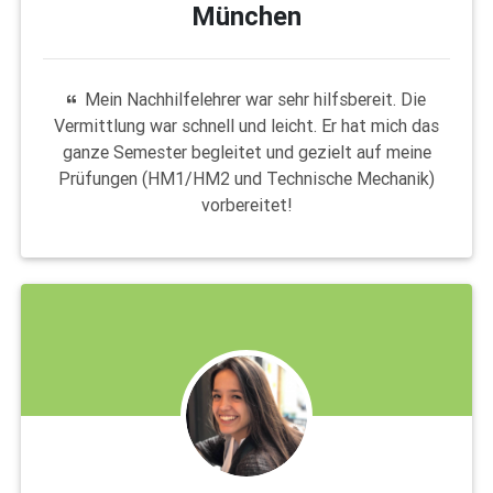
München
Mein Nachhilfelehrer war sehr hilfsbereit. Die
Vermittlung war schnell und leicht. Er hat mich das
ganze Semester begleitet und gezielt auf meine
Prüfungen (HM1/HM2 und Technische Mechanik)
vorbereitet!