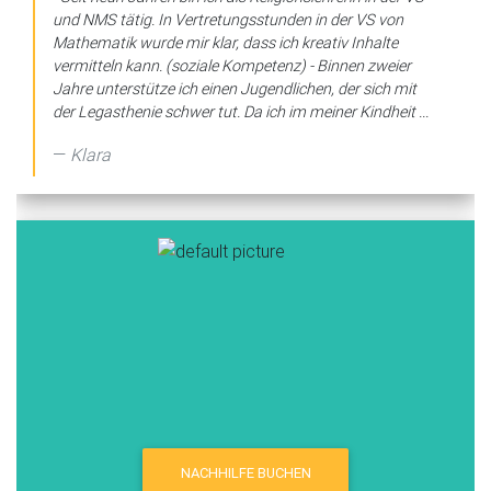
und NMS tätig. In Vertretungsstunden in der VS von
Mathematik wurde mir klar, dass ich kreativ Inhalte
vermitteln kann. (soziale Kompetenz) - Binnen zweier
Jahre unterstütze ich einen Jugendlichen, der sich mit
der Legasthenie schwer tut. Da ich im meiner Kindheit ...
Klara
NACHHILFE BUCHEN