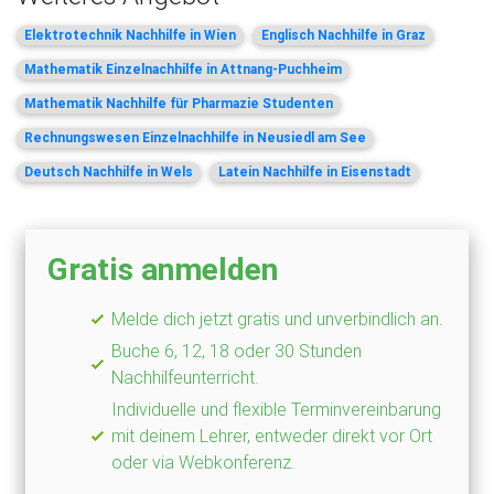
Elektrotechnik Nachhilfe in Wien
Englisch Nachhilfe in Graz
Mathematik Einzelnachhilfe in Attnang-Puchheim
Mathematik Nachhilfe für Pharmazie Studenten
Rechnungswesen Einzelnachhilfe in Neusiedl am See
Deutsch Nachhilfe in Wels
Latein Nachhilfe in Eisenstadt
Gratis anmelden
Melde dich jetzt gratis und unverbindlich an.
Buche 6, 12, 18 oder 30 Stunden
Nachhilfeunterricht.
Individuelle und flexible Terminvereinbarung
mit deinem Lehrer, entweder direkt vor Ort
oder via Webkonferenz.