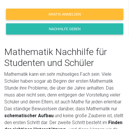
GRATIS ANMELDEN
NACHHILFE GEBEN
Mathematik Nachhilfe für
Studenten und Schüler
Mathematik kann ein sehr mühseliges Fach sein. Viele
Schüler haben sogar ab Beginn der ersten Mathematik
Stunde ihre Probleme, die über die Jahre anhalten. Das
muss aber nicht sein, denn entgegen der Vorstellung vieler
Schüler und deren Eltern, ist auch Mathe
für jeden erlernbar.
Das ständige Bewusstsein darüber, dass Mathematik nur
schematischer Aufbau
und keine große Zauberei ist, stellt
den ersten Schritt dar. Der zweite Schritt besteht im
Finden