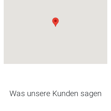
Was unsere Kunden sagen