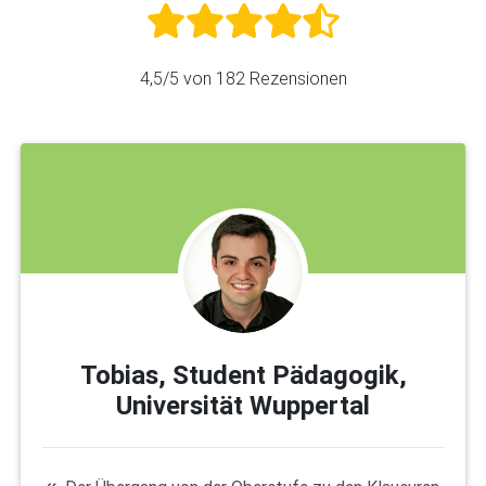
4,5
/5 von
182
Rezensionen
Tobias, Student Pädagogik,
Universität Wuppertal