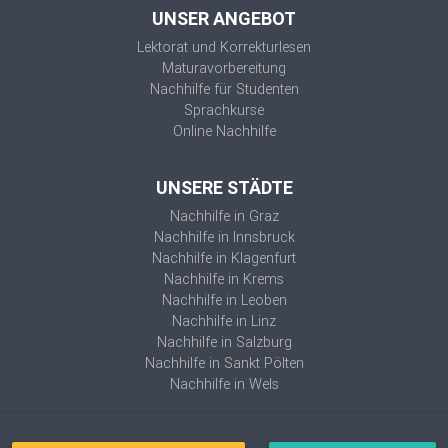
UNSER ANGEBOT
Lektorat und Korrekturlesen
Maturavorbereitung
Nachhilfe für Studenten
Sprachkurse
Online Nachhilfe
UNSERE STÄDTE
Nachhilfe in Graz
Nachhilfe in Innsbruck
Nachhilfe in Klagenfurt
Nachhilfe in Krems
Nachhilfe in Leoben
Nachhilfe in Linz
Nachhilfe in Salzburg
Nachhilfe in Sankt Pölten
Nachhilfe in Wels