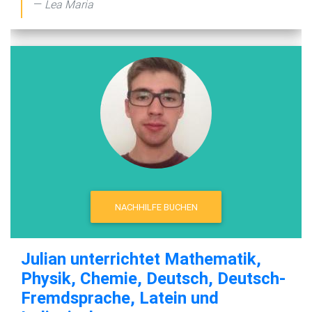
Lea Maria
NACHHILFE BUCHEN
Julian unterrichtet Mathematik,
Physik, Chemie, Deutsch, Deutsch-
Fremdsprache, Latein und