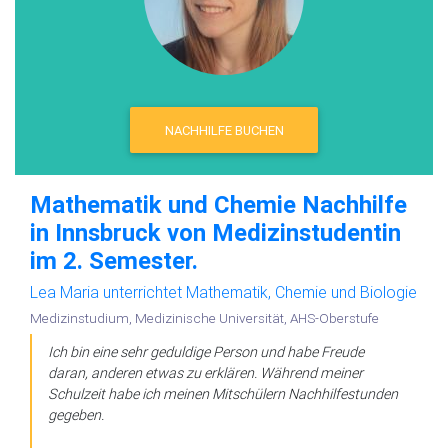
NACHHILFE BUCHEN
Mathematik und Chemie Nachhilfe
in Innsbruck von Medizinstudentin
im 2. Semester.
Lea Maria unterrichtet Mathematik, Chemie und Biologie
Medizinstudium, Medizinische Universität, AHS-Oberstufe
Ich bin eine sehr geduldige Person und habe Freude
daran, anderen etwas zu erklären. Während meiner
Schulzeit habe ich meinen Mitschülern Nachhilfestunden
gegeben.